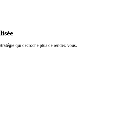
lisée
stratégie qui décroche plus de rendez-vous.