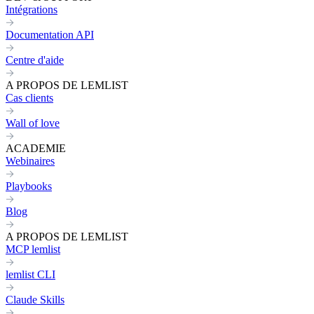
Intégrations
Documentation API
Centre d'aide
A PROPOS DE LEMLIST
Cas clients
Wall of love
ACADEMIE
Webinaires
Playbooks
Blog
A PROPOS DE LEMLIST
MCP lemlist
lemlist CLI
Claude Skills