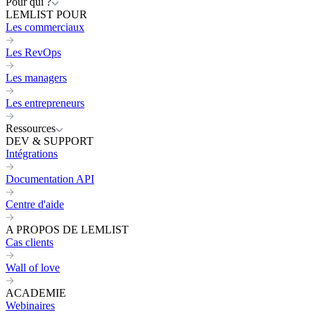
Pour qui ?
LEMLIST POUR
Les commerciaux
Les RevOps
Les managers
Les entrepreneurs
Ressources
DEV & SUPPORT
Intégrations
Documentation API
Centre d'aide
A PROPOS DE LEMLIST
Cas clients
Wall of love
ACADEMIE
Webinaires