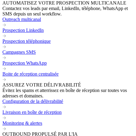
AUTOMATISEZ VOTRE PROSPECTION MULTICANALE
Contactez vos leads par email, LinkedIn, téléphone, WhatsApp et
SMS depuis un seul workflow.
Outreach multicanal
Prospection LinkedIn
Prospection téléphonique
Campagnes SMS
Prospection WhatsApp
Boite de réception centralisée
ASSUREZ VOTRE DÉLIVRABILITÉ
Évitez les spams et atterrissez en boîte de réception sur toutes vos
adresses et domaines.
Configuration de la délivrabilité
Livraison en boîte de réception
Monitoring & alertes
OUTBOUND PROPULSÉ PAR L'IA