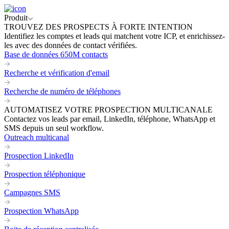
Produit
TROUVEZ DES PROSPECTS À FORTE INTENTION
Identifiez les comptes et leads qui matchent votre ICP, et enrichissez-
les avec des données de contact vérifiées.
Base de données 650M contacts
Recherche et vérification d'email
Recherche de numéro de téléphones
AUTOMATISEZ VOTRE PROSPECTION MULTICANALE
Contactez vos leads par email, LinkedIn, téléphone, WhatsApp et
SMS depuis un seul workflow.
Outreach multicanal
Prospection LinkedIn
Prospection téléphonique
Campagnes SMS
Prospection WhatsApp