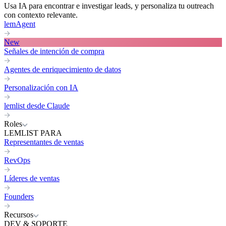
Usa IA para encontrar e investigar leads, y personaliza tu outreach
con contexto relevante.
lemAgent
New
Señales de intención de compra
Agentes de enriquecimiento de datos
Personalización con IA
lemlist desde Claude
Roles
LEMLIST PARA
Representantes de ventas
RevOps
Líderes de ventas
Founders
Recursos
DEV & SOPORTE