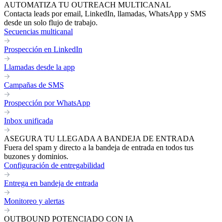
AUTOMATIZA TU OUTREACH MULTICANAL
Contacta leads por email, LinkedIn, llamadas, WhatsApp y SMS
desde un solo flujo de trabajo.
Secuencias multicanal
Prospección en LinkedIn
Llamadas desde la app
Campañas de SMS
Prospección por WhatsApp
Inbox unificada
ASEGURA TU LLEGADA A BANDEJA DE ENTRADA
Fuera del spam y directo a la bandeja de entrada en todos tus
buzones y dominios.
Configuración de entregabilidad
Entrega en bandeja de entrada
Monitoreo y alertas
OUTBOUND POTENCIADO CON IA