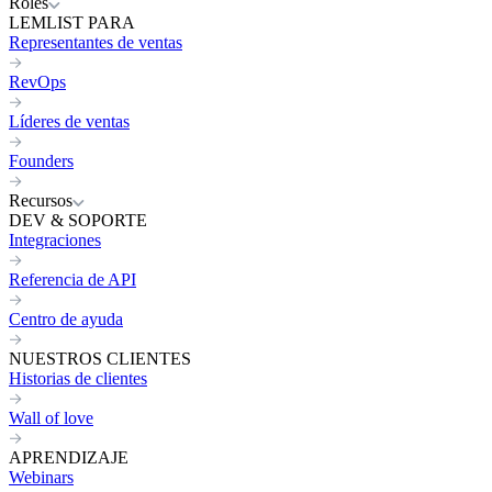
Roles
LEMLIST PARA
Representantes de ventas
RevOps
Líderes de ventas
Founders
Recursos
DEV & SOPORTE
Integraciones
Referencia de API
Centro de ayuda
NUESTROS CLIENTES
Historias de clientes
Wall of love
APRENDIZAJE
Webinars