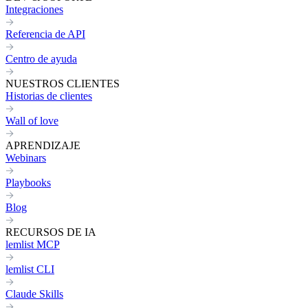
Integraciones
Referencia de API
Centro de ayuda
NUESTROS CLIENTES
Historias de clientes
Wall of love
APRENDIZAJE
Webinars
Playbooks
Blog
RECURSOS DE IA
lemlist MCP
lemlist CLI
Claude Skills