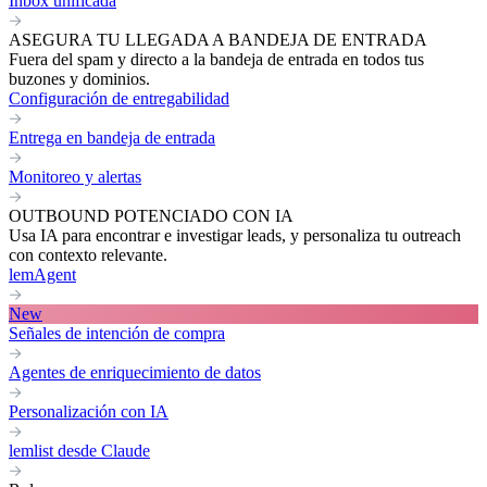
Inbox unificada
ASEGURA TU LLEGADA A BANDEJA DE ENTRADA
Fuera del spam y directo a la bandeja de entrada en todos tus
buzones y dominios.
Configuración de entregabilidad
Entrega en bandeja de entrada
Monitoreo y alertas
OUTBOUND POTENCIADO CON IA
Usa IA para encontrar e investigar leads, y personaliza tu outreach
con contexto relevante.
lemAgent
New
Señales de intención de compra
Agentes de enriquecimiento de datos
Personalización con IA
lemlist desde Claude