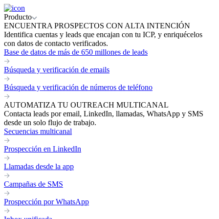
Producto
ENCUENTRA PROSPECTOS CON ALTA INTENCIÓN
Identifica cuentas y leads que encajan con tu ICP, y enriquécelos
con datos de contacto verificados.
Base de datos de más de 650 millones de leads
Búsqueda y verificación de emails
Búsqueda y verificación de números de teléfono
AUTOMATIZA TU OUTREACH MULTICANAL
Contacta leads por email, LinkedIn, llamadas, WhatsApp y SMS
desde un solo flujo de trabajo.
Secuencias multicanal
Prospección en LinkedIn
Llamadas desde la app
Campañas de SMS
Prospección por WhatsApp