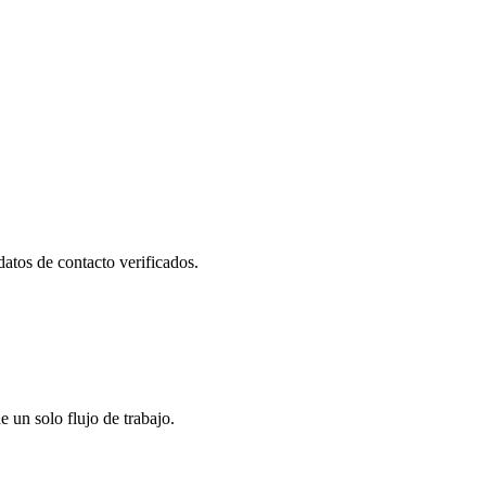
datos de contacto verificados.
un solo flujo de trabajo.