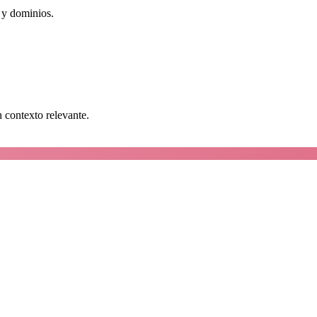
 y dominios.
n contexto relevante.