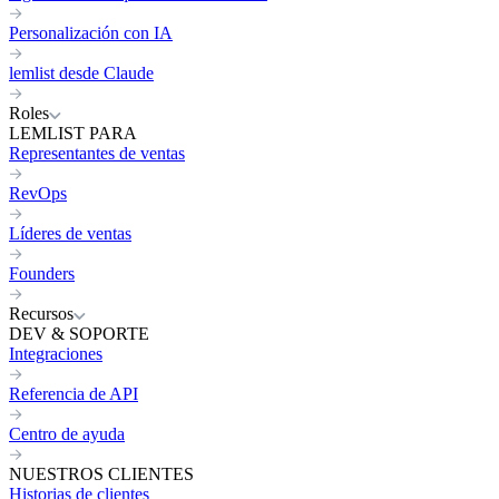
Personalización con IA
lemlist desde Claude
Roles
LEMLIST PARA
Representantes de ventas
RevOps
Líderes de ventas
Founders
Recursos
DEV & SOPORTE
Integraciones
Referencia de API
Centro de ayuda
NUESTROS CLIENTES
Historias de clientes