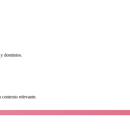
 y dominios.
n contexto relevante.