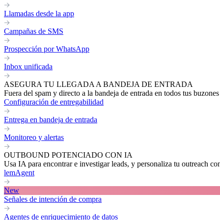
Llamadas desde la app
Campañas de SMS
Prospección por WhatsApp
Inbox unificada
ASEGURA TU LLEGADA A BANDEJA DE ENTRADA
Fuera del spam y directo a la bandeja de entrada en todos tus buzones
Configuración de entregabilidad
Entrega en bandeja de entrada
Monitoreo y alertas
OUTBOUND POTENCIADO CON IA
Usa IA para encontrar e investigar leads, y personaliza tu outreach co
lemAgent
New
Señales de intención de compra
Agentes de enriquecimiento de datos