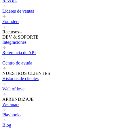
RevOps
Líderes de ventas
Founders
Recursos
DEV & SOPORTE
Integraciones
Referencia de API
Centro de ayuda
NUESTROS CLIENTES
Historias de clientes
Wall of love
APRENDIZAJE
Webinars
Playbooks
Blog