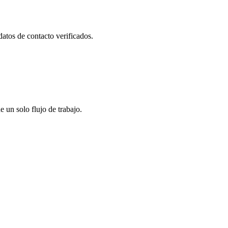
datos de contacto verificados.
un solo flujo de trabajo.