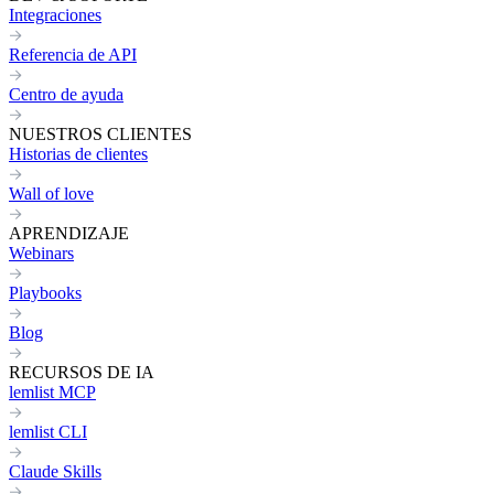
Integraciones
Referencia de API
Centro de ayuda
NUESTROS CLIENTES
Historias de clientes
Wall of love
APRENDIZAJE
Webinars
Playbooks
Blog
RECURSOS DE IA
lemlist MCP
lemlist CLI
Claude Skills