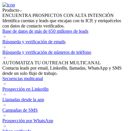
Producto
ENCUENTRA PROSPECTOS CON ALTA INTENCIÓN
Identifica cuentas y leads que encajan con tu ICP, y enriquécelos
con datos de contacto verificados.
Base de datos de más de 650 millones de leads
Búsqueda y verificación de emails
Búsqueda y verificación de números de teléfono
AUTOMATIZA TU OUTREACH MULTICANAL
Contacta leads por email, LinkedIn, llamadas, WhatsApp y SMS
desde un solo flujo de trabajo.
Secuencias multicanal
Prospección en LinkedIn
Llamadas desde la app
Campañas de SMS
Prospección por WhatsApp