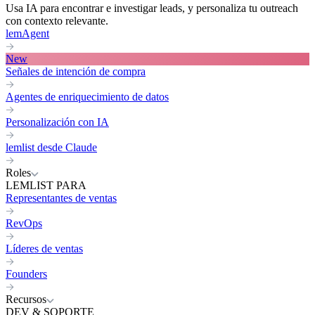
Usa IA para encontrar e investigar leads, y personaliza tu outreach
con contexto relevante.
lemAgent
New
Señales de intención de compra
Agentes de enriquecimiento de datos
Personalización con IA
lemlist desde Claude
Roles
LEMLIST PARA
Representantes de ventas
RevOps
Líderes de ventas
Founders
Recursos
DEV & SOPORTE