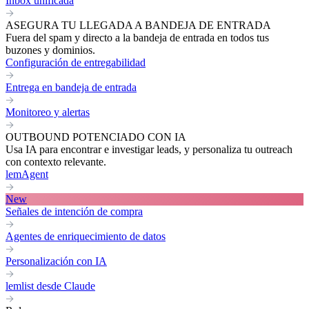
Inbox unificada
ASEGURA TU LLEGADA A BANDEJA DE ENTRADA
Fuera del spam y directo a la bandeja de entrada en todos tus
buzones y dominios.
Configuración de entregabilidad
Entrega en bandeja de entrada
Monitoreo y alertas
OUTBOUND POTENCIADO CON IA
Usa IA para encontrar e investigar leads, y personaliza tu outreach
con contexto relevante.
lemAgent
New
Señales de intención de compra
Agentes de enriquecimiento de datos
Personalización con IA
lemlist desde Claude