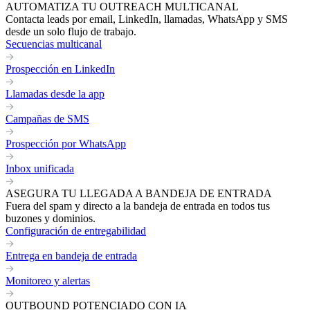
AUTOMATIZA TU OUTREACH MULTICANAL
Contacta leads por email, LinkedIn, llamadas, WhatsApp y SMS
desde un solo flujo de trabajo.
Secuencias multicanal
Prospección en LinkedIn
Llamadas desde la app
Campañas de SMS
Prospección por WhatsApp
Inbox unificada
ASEGURA TU LLEGADA A BANDEJA DE ENTRADA
Fuera del spam y directo a la bandeja de entrada en todos tus
buzones y dominios.
Configuración de entregabilidad
Entrega en bandeja de entrada
Monitoreo y alertas
OUTBOUND POTENCIADO CON IA