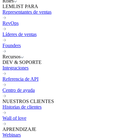
Roles
LEMLIST PARA
Representantes de ventas
RevOps
Líderes de ventas
Founders
Recursos
DEV & SOPORTE
Integraciones
Referencia de API
Centro de ayuda
NUESTROS CLIENTES
Historias de clientes
Wall of love
APRENDIZAJE
Webinars