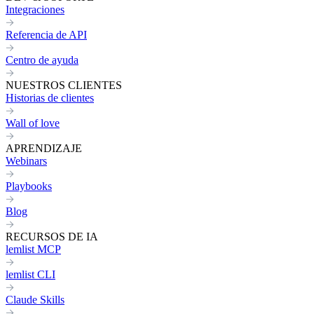
Integraciones
Referencia de API
Centro de ayuda
NUESTROS CLIENTES
Historias de clientes
Wall of love
APRENDIZAJE
Webinars
Playbooks
Blog
RECURSOS DE IA
lemlist MCP
lemlist CLI
Claude Skills