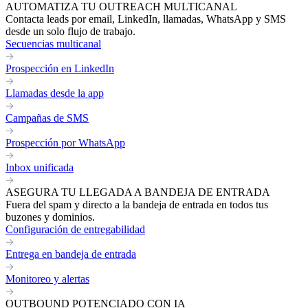
AUTOMATIZA TU OUTREACH MULTICANAL
Contacta leads por email, LinkedIn, llamadas, WhatsApp y SMS
desde un solo flujo de trabajo.
Secuencias multicanal
Prospección en LinkedIn
Llamadas desde la app
Campañas de SMS
Prospección por WhatsApp
Inbox unificada
ASEGURA TU LLEGADA A BANDEJA DE ENTRADA
Fuera del spam y directo a la bandeja de entrada en todos tus
buzones y dominios.
Configuración de entregabilidad
Entrega en bandeja de entrada
Monitoreo y alertas
OUTBOUND POTENCIADO CON IA