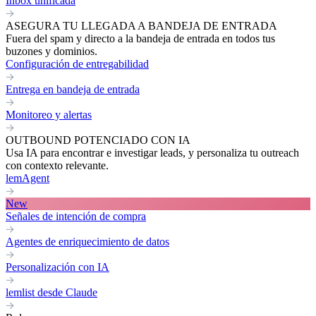
Inbox unificada
ASEGURA TU LLEGADA A BANDEJA DE ENTRADA
Fuera del spam y directo a la bandeja de entrada en todos tus
buzones y dominios.
Configuración de entregabilidad
Entrega en bandeja de entrada
Monitoreo y alertas
OUTBOUND POTENCIADO CON IA
Usa IA para encontrar e investigar leads, y personaliza tu outreach
con contexto relevante.
lemAgent
New
Señales de intención de compra
Agentes de enriquecimiento de datos
Personalización con IA
lemlist desde Claude