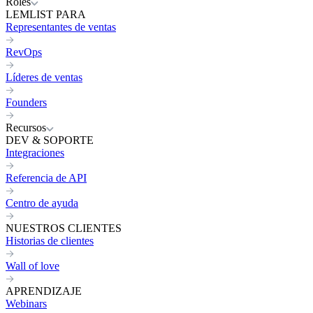
Roles
LEMLIST PARA
Representantes de ventas
RevOps
Líderes de ventas
Founders
Recursos
DEV & SOPORTE
Integraciones
Referencia de API
Centro de ayuda
NUESTROS CLIENTES
Historias de clientes
Wall of love
APRENDIZAJE
Webinars