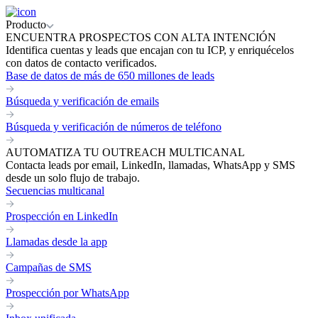
Producto
ENCUENTRA PROSPECTOS CON ALTA INTENCIÓN
Identifica cuentas y leads que encajan con tu ICP, y enriquécelos
con datos de contacto verificados.
Base de datos de más de 650 millones de leads
Búsqueda y verificación de emails
Búsqueda y verificación de números de teléfono
AUTOMATIZA TU OUTREACH MULTICANAL
Contacta leads por email, LinkedIn, llamadas, WhatsApp y SMS
desde un solo flujo de trabajo.
Secuencias multicanal
Prospección en LinkedIn
Llamadas desde la app
Campañas de SMS
Prospección por WhatsApp