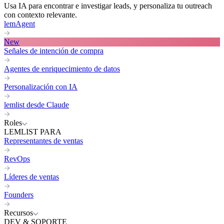
Usa IA para encontrar e investigar leads, y personaliza tu outreach
con contexto relevante.
lemAgent
New
Señales de intención de compra
Agentes de enriquecimiento de datos
Personalización con IA
lemlist desde Claude
Roles
LEMLIST PARA
Representantes de ventas
RevOps
Líderes de ventas
Founders
Recursos
DEV & SOPORTE