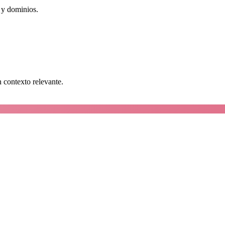
 y dominios.
n contexto relevante.