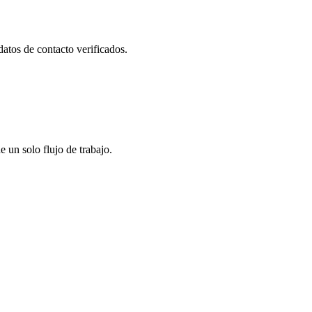
datos de contacto verificados.
un solo flujo de trabajo.