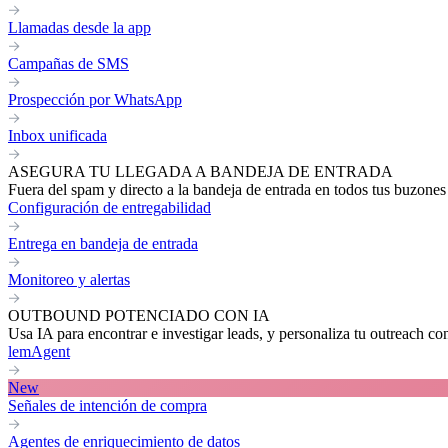
Llamadas desde la app
Campañas de SMS
Prospección por WhatsApp
Inbox unificada
ASEGURA TU LLEGADA A BANDEJA DE ENTRADA
Fuera del spam y directo a la bandeja de entrada en todos tus buzones
Configuración de entregabilidad
Entrega en bandeja de entrada
Monitoreo y alertas
OUTBOUND POTENCIADO CON IA
Usa IA para encontrar e investigar leads, y personaliza tu outreach co
lemAgent
New
Señales de intención de compra
Agentes de enriquecimiento de datos