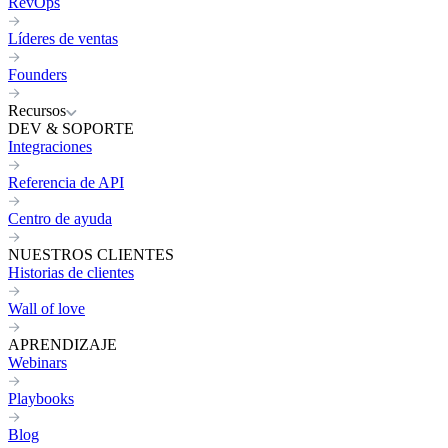
RevOps
Líderes de ventas
Founders
Recursos
DEV & SOPORTE
Integraciones
Referencia de API
Centro de ayuda
NUESTROS CLIENTES
Historias de clientes
Wall of love
APRENDIZAJE
Webinars
Playbooks
Blog