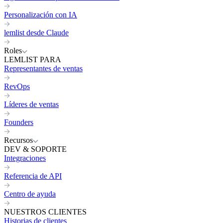
Personalización con IA
lemlist desde Claude
Roles
LEMLIST PARA
Representantes de ventas
RevOps
Líderes de ventas
Founders
Recursos
DEV & SOPORTE
Integraciones
Referencia de API
Centro de ayuda
NUESTROS CLIENTES
Historias de clientes