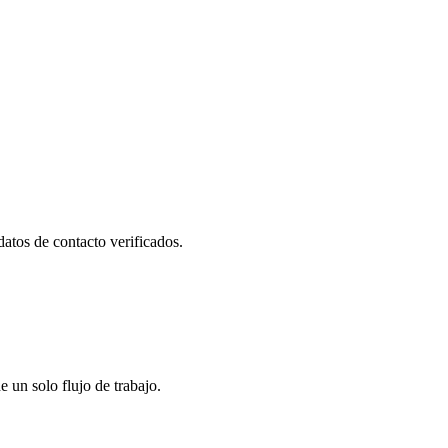
datos de contacto verificados.
un solo flujo de trabajo.