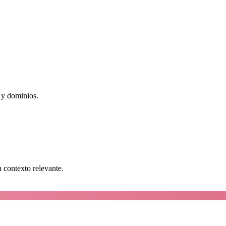
 y dominios.
n contexto relevante.