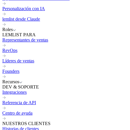
Personalización con IA
lemlist desde Claude
Roles
LEMLIST PARA
Representantes de ventas
RevOps
Líderes de ventas
Founders
Recursos
DEV & SOPORTE
Integraciones
Referencia de API
Centro de ayuda
NUESTROS CLIENTES
Historias de clientes