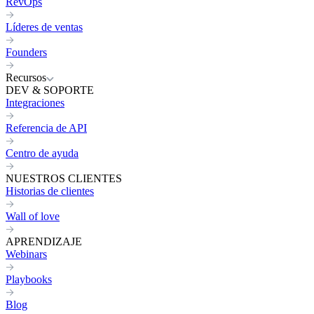
RevOps
Líderes de ventas
Founders
Recursos
DEV & SOPORTE
Integraciones
Referencia de API
Centro de ayuda
NUESTROS CLIENTES
Historias de clientes
Wall of love
APRENDIZAJE
Webinars
Playbooks
Blog