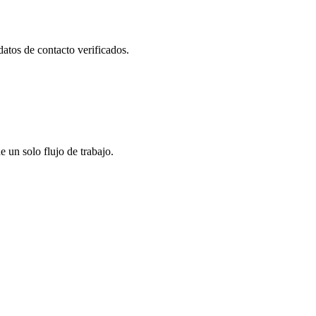
datos de contacto verificados.
un solo flujo de trabajo.