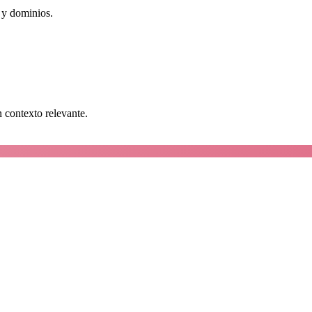
 y dominios.
n contexto relevante.