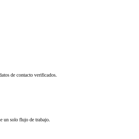
datos de contacto verificados.
un solo flujo de trabajo.