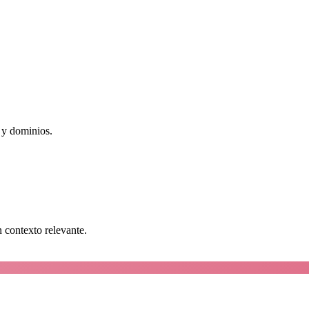
 y dominios.
n contexto relevante.