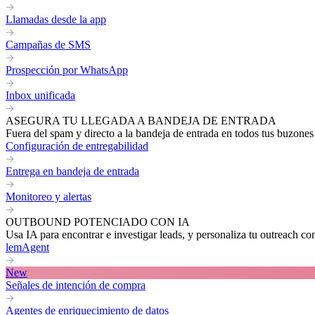
Llamadas desde la app
Campañas de SMS
Prospección por WhatsApp
Inbox unificada
ASEGURA TU LLEGADA A BANDEJA DE ENTRADA
Fuera del spam y directo a la bandeja de entrada en todos tus buzones
Configuración de entregabilidad
Entrega en bandeja de entrada
Monitoreo y alertas
OUTBOUND POTENCIADO CON IA
Usa IA para encontrar e investigar leads, y personaliza tu outreach co
lemAgent
New
Señales de intención de compra
Agentes de enriquecimiento de datos