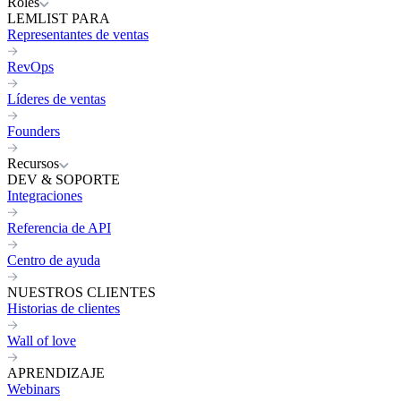
Roles
LEMLIST PARA
Representantes de ventas
RevOps
Líderes de ventas
Founders
Recursos
DEV & SOPORTE
Integraciones
Referencia de API
Centro de ayuda
NUESTROS CLIENTES
Historias de clientes
Wall of love
APRENDIZAJE
Webinars