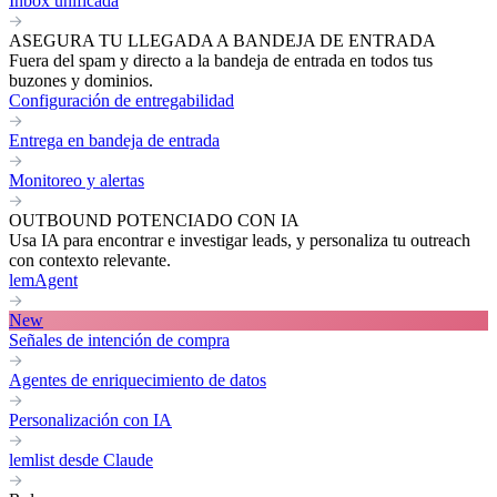
Inbox unificada
ASEGURA TU LLEGADA A BANDEJA DE ENTRADA
Fuera del spam y directo a la bandeja de entrada en todos tus
buzones y dominios.
Configuración de entregabilidad
Entrega en bandeja de entrada
Monitoreo y alertas
OUTBOUND POTENCIADO CON IA
Usa IA para encontrar e investigar leads, y personaliza tu outreach
con contexto relevante.
lemAgent
New
Señales de intención de compra
Agentes de enriquecimiento de datos
Personalización con IA
lemlist desde Claude