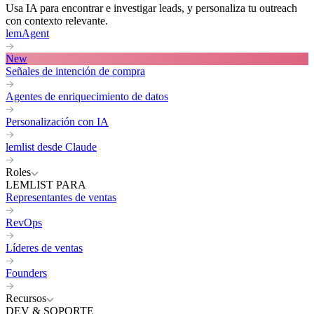
Usa IA para encontrar e investigar leads, y personaliza tu outreach
con contexto relevante.
lemAgent
New
Señales de intención de compra
Agentes de enriquecimiento de datos
Personalización con IA
lemlist desde Claude
Roles
LEMLIST PARA
Representantes de ventas
RevOps
Líderes de ventas
Founders
Recursos
DEV & SOPORTE