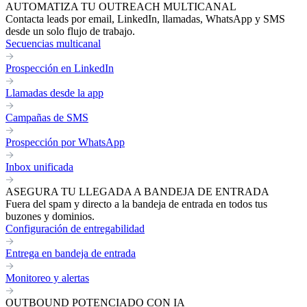
AUTOMATIZA TU OUTREACH MULTICANAL
Contacta leads por email, LinkedIn, llamadas, WhatsApp y SMS
desde un solo flujo de trabajo.
Secuencias multicanal
Prospección en LinkedIn
Llamadas desde la app
Campañas de SMS
Prospección por WhatsApp
Inbox unificada
ASEGURA TU LLEGADA A BANDEJA DE ENTRADA
Fuera del spam y directo a la bandeja de entrada en todos tus
buzones y dominios.
Configuración de entregabilidad
Entrega en bandeja de entrada
Monitoreo y alertas
OUTBOUND POTENCIADO CON IA