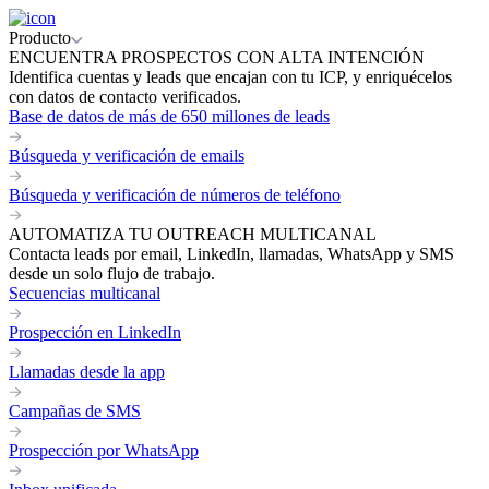
Producto
ENCUENTRA PROSPECTOS CON ALTA INTENCIÓN
Identifica cuentas y leads que encajan con tu ICP, y enriquécelos
con datos de contacto verificados.
Base de datos de más de 650 millones de leads
Búsqueda y verificación de emails
Búsqueda y verificación de números de teléfono
AUTOMATIZA TU OUTREACH MULTICANAL
Contacta leads por email, LinkedIn, llamadas, WhatsApp y SMS
desde un solo flujo de trabajo.
Secuencias multicanal
Prospección en LinkedIn
Llamadas desde la app
Campañas de SMS
Prospección por WhatsApp