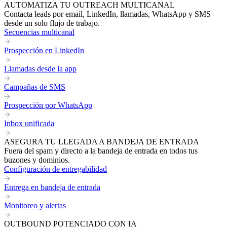
AUTOMATIZA TU OUTREACH MULTICANAL
Contacta leads por email, LinkedIn, llamadas, WhatsApp y SMS
desde un solo flujo de trabajo.
Secuencias multicanal
Prospección en LinkedIn
Llamadas desde la app
Campañas de SMS
Prospección por WhatsApp
Inbox unificada
ASEGURA TU LLEGADA A BANDEJA DE ENTRADA
Fuera del spam y directo a la bandeja de entrada en todos tus
buzones y dominios.
Configuración de entregabilidad
Entrega en bandeja de entrada
Monitoreo y alertas
OUTBOUND POTENCIADO CON IA