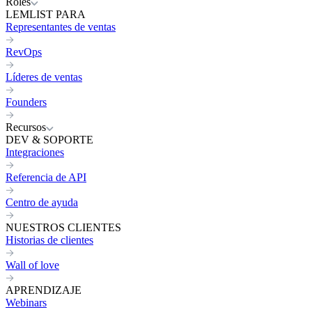
Roles
LEMLIST PARA
Representantes de ventas
RevOps
Líderes de ventas
Founders
Recursos
DEV & SOPORTE
Integraciones
Referencia de API
Centro de ayuda
NUESTROS CLIENTES
Historias de clientes
Wall of love
APRENDIZAJE
Webinars