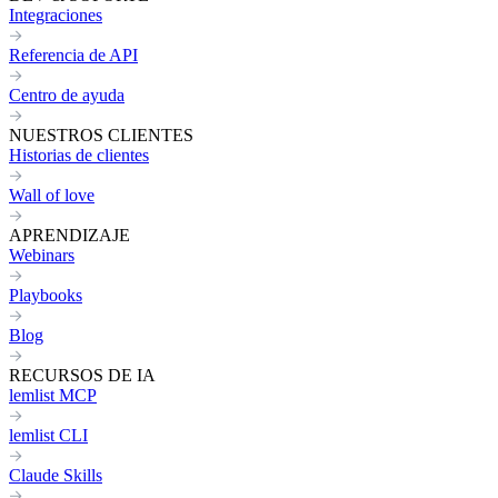
Integraciones
Referencia de API
Centro de ayuda
NUESTROS CLIENTES
Historias de clientes
Wall of love
APRENDIZAJE
Webinars
Playbooks
Blog
RECURSOS DE IA
lemlist MCP
lemlist CLI
Claude Skills