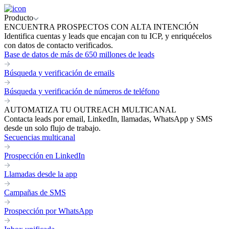
Producto
ENCUENTRA PROSPECTOS CON ALTA INTENCIÓN
Identifica cuentas y leads que encajan con tu ICP, y enriquécelos
con datos de contacto verificados.
Base de datos de más de 650 millones de leads
Búsqueda y verificación de emails
Búsqueda y verificación de números de teléfono
AUTOMATIZA TU OUTREACH MULTICANAL
Contacta leads por email, LinkedIn, llamadas, WhatsApp y SMS
desde un solo flujo de trabajo.
Secuencias multicanal
Prospección en LinkedIn
Llamadas desde la app
Campañas de SMS
Prospección por WhatsApp