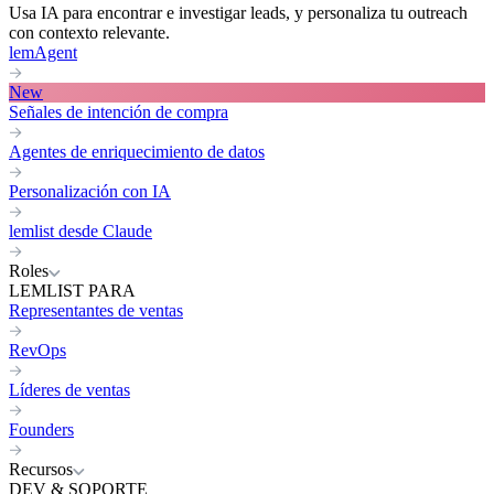
Usa IA para encontrar e investigar leads, y personaliza tu outreach
con contexto relevante.
lemAgent
New
Señales de intención de compra
Agentes de enriquecimiento de datos
Personalización con IA
lemlist desde Claude
Roles
LEMLIST PARA
Representantes de ventas
RevOps
Líderes de ventas
Founders
Recursos
DEV & SOPORTE