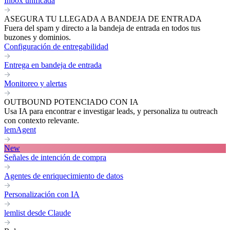
Inbox unificada
ASEGURA TU LLEGADA A BANDEJA DE ENTRADA
Fuera del spam y directo a la bandeja de entrada en todos tus
buzones y dominios.
Configuración de entregabilidad
Entrega en bandeja de entrada
Monitoreo y alertas
OUTBOUND POTENCIADO CON IA
Usa IA para encontrar e investigar leads, y personaliza tu outreach
con contexto relevante.
lemAgent
New
Señales de intención de compra
Agentes de enriquecimiento de datos
Personalización con IA
lemlist desde Claude