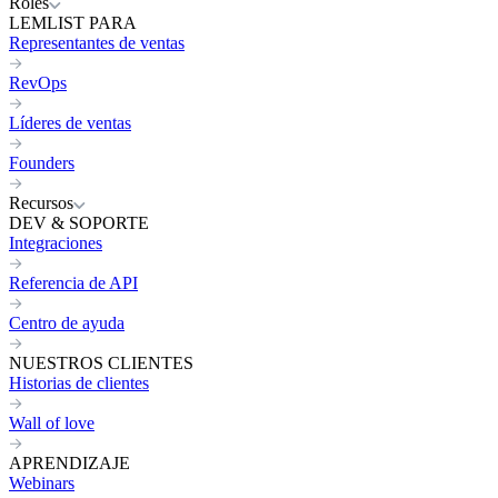
Roles
LEMLIST PARA
Representantes de ventas
RevOps
Líderes de ventas
Founders
Recursos
DEV & SOPORTE
Integraciones
Referencia de API
Centro de ayuda
NUESTROS CLIENTES
Historias de clientes
Wall of love
APRENDIZAJE
Webinars