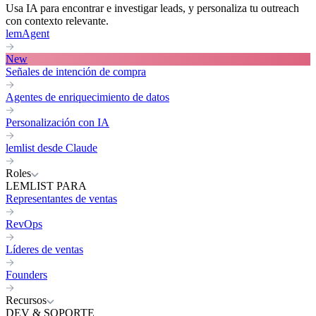
Usa IA para encontrar e investigar leads, y personaliza tu outreach
con contexto relevante.
lemAgent
New
Señales de intención de compra
Agentes de enriquecimiento de datos
Personalización con IA
lemlist desde Claude
Roles
LEMLIST PARA
Representantes de ventas
RevOps
Líderes de ventas
Founders
Recursos
DEV & SOPORTE