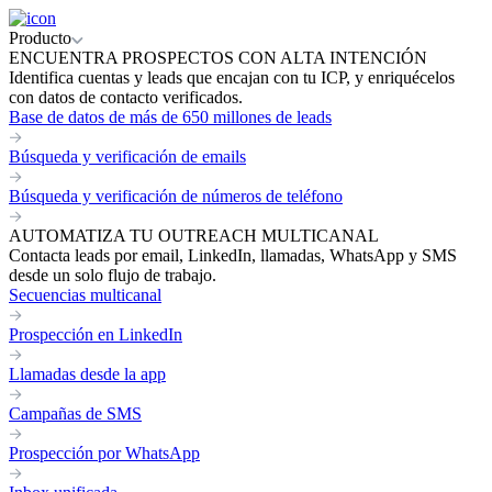
Producto
ENCUENTRA PROSPECTOS CON ALTA INTENCIÓN
Identifica cuentas y leads que encajan con tu ICP, y enriquécelos
con datos de contacto verificados.
Base de datos de más de 650 millones de leads
Búsqueda y verificación de emails
Búsqueda y verificación de números de teléfono
AUTOMATIZA TU OUTREACH MULTICANAL
Contacta leads por email, LinkedIn, llamadas, WhatsApp y SMS
desde un solo flujo de trabajo.
Secuencias multicanal
Prospección en LinkedIn
Llamadas desde la app
Campañas de SMS
Prospección por WhatsApp