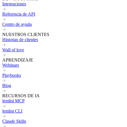
Integraciones
Referencia de API
Centro de ayuda
NUESTROS CLIENTES
Historias de clientes
Wall of love
APRENDIZAJE
Webinars
Playbooks
Blog
RECURSOS DE IA
lemlist MCP
lemlist CLI
Claude Skills