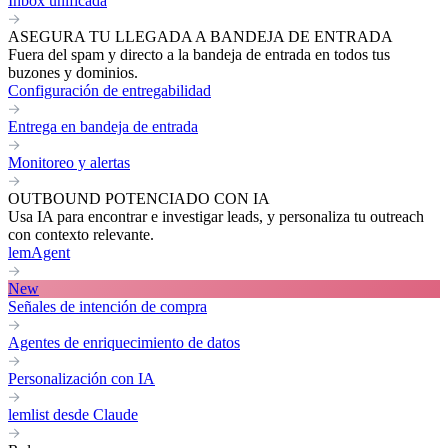
Inbox unificada
ASEGURA TU LLEGADA A BANDEJA DE ENTRADA
Fuera del spam y directo a la bandeja de entrada en todos tus
buzones y dominios.
Configuración de entregabilidad
Entrega en bandeja de entrada
Monitoreo y alertas
OUTBOUND POTENCIADO CON IA
Usa IA para encontrar e investigar leads, y personaliza tu outreach
con contexto relevante.
lemAgent
New
Señales de intención de compra
Agentes de enriquecimiento de datos
Personalización con IA
lemlist desde Claude