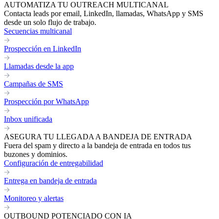
AUTOMATIZA TU OUTREACH MULTICANAL
Contacta leads por email, LinkedIn, llamadas, WhatsApp y SMS
desde un solo flujo de trabajo.
Secuencias multicanal
Prospección en LinkedIn
Llamadas desde la app
Campañas de SMS
Prospección por WhatsApp
Inbox unificada
ASEGURA TU LLEGADA A BANDEJA DE ENTRADA
Fuera del spam y directo a la bandeja de entrada en todos tus
buzones y dominios.
Configuración de entregabilidad
Entrega en bandeja de entrada
Monitoreo y alertas
OUTBOUND POTENCIADO CON IA