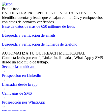
Producto
ENCUENTRA PROSPECTOS CON ALTA INTENCIÓN
Identifica cuentas y leads que encajan con tu ICP, y enriquécelos
con datos de contacto verificados.
Base de datos de más de 650 millones de leads
Búsqueda y verificación de emails
Búsqueda y verificación de números de teléfono
AUTOMATIZA TU OUTREACH MULTICANAL
Contacta leads por email, LinkedIn, llamadas, WhatsApp y SMS
desde un solo flujo de trabajo.
Secuencias multicanal
Prospección en LinkedIn
Llamadas desde la app
Campañas de SMS
Prospección por WhatsApp