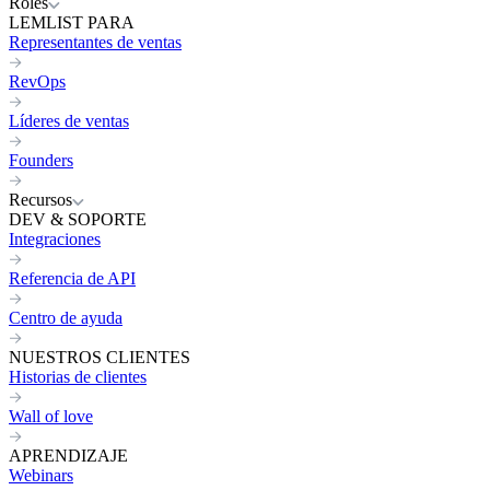
Roles
LEMLIST PARA
Representantes de ventas
RevOps
Líderes de ventas
Founders
Recursos
DEV & SOPORTE
Integraciones
Referencia de API
Centro de ayuda
NUESTROS CLIENTES
Historias de clientes
Wall of love
APRENDIZAJE
Webinars