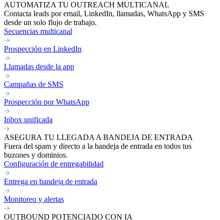
AUTOMATIZA TU OUTREACH MULTICANAL
Contacta leads por email, LinkedIn, llamadas, WhatsApp y SMS
desde un solo flujo de trabajo.
Secuencias multicanal
Prospección en LinkedIn
Llamadas desde la app
Campañas de SMS
Prospección por WhatsApp
Inbox unificada
ASEGURA TU LLEGADA A BANDEJA DE ENTRADA
Fuera del spam y directo a la bandeja de entrada en todos tus
buzones y dominios.
Configuración de entregabilidad
Entrega en bandeja de entrada
Monitoreo y alertas
OUTBOUND POTENCIADO CON IA