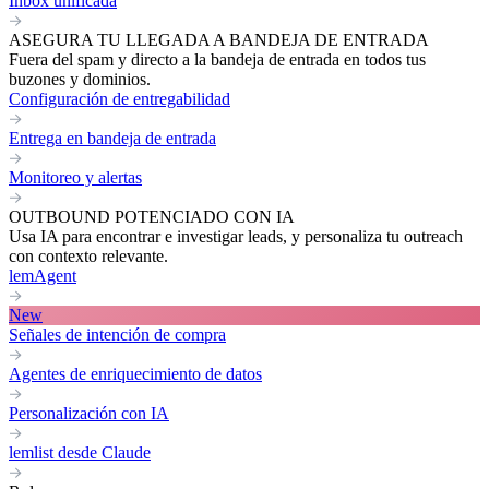
Inbox unificada
ASEGURA TU LLEGADA A BANDEJA DE ENTRADA
Fuera del spam y directo a la bandeja de entrada en todos tus
buzones y dominios.
Configuración de entregabilidad
Entrega en bandeja de entrada
Monitoreo y alertas
OUTBOUND POTENCIADO CON IA
Usa IA para encontrar e investigar leads, y personaliza tu outreach
con contexto relevante.
lemAgent
New
Señales de intención de compra
Agentes de enriquecimiento de datos
Personalización con IA
lemlist desde Claude