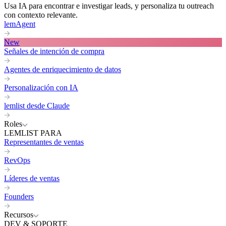
Usa IA para encontrar e investigar leads, y personaliza tu outreach
con contexto relevante.
lemAgent
New
Señales de intención de compra
Agentes de enriquecimiento de datos
Personalización con IA
lemlist desde Claude
Roles
LEMLIST PARA
Representantes de ventas
RevOps
Líderes de ventas
Founders
Recursos
DEV & SOPORTE