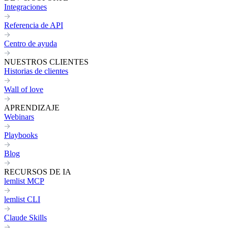
Integraciones
Referencia de API
Centro de ayuda
NUESTROS CLIENTES
Historias de clientes
Wall of love
APRENDIZAJE
Webinars
Playbooks
Blog
RECURSOS DE IA
lemlist MCP
lemlist CLI
Claude Skills