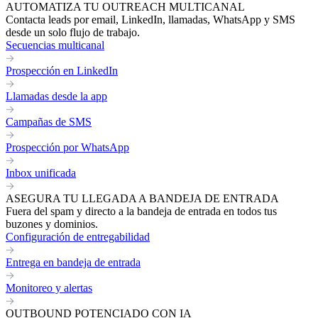
AUTOMATIZA TU OUTREACH MULTICANAL
Contacta leads por email, LinkedIn, llamadas, WhatsApp y SMS
desde un solo flujo de trabajo.
Secuencias multicanal
Prospección en LinkedIn
Llamadas desde la app
Campañas de SMS
Prospección por WhatsApp
Inbox unificada
ASEGURA TU LLEGADA A BANDEJA DE ENTRADA
Fuera del spam y directo a la bandeja de entrada en todos tus
buzones y dominios.
Configuración de entregabilidad
Entrega en bandeja de entrada
Monitoreo y alertas
OUTBOUND POTENCIADO CON IA