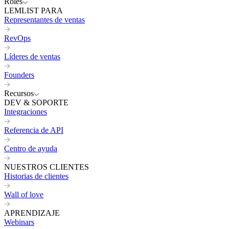
Roles
LEMLIST PARA
Representantes de ventas
RevOps
Líderes de ventas
Founders
Recursos
DEV & SOPORTE
Integraciones
Referencia de API
Centro de ayuda
NUESTROS CLIENTES
Historias de clientes
Wall of love
APRENDIZAJE
Webinars