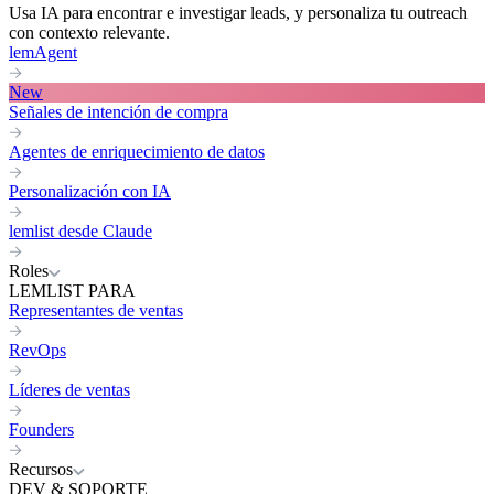
Usa IA para encontrar e investigar leads, y personaliza tu outreach
con contexto relevante.
lemAgent
New
Señales de intención de compra
Agentes de enriquecimiento de datos
Personalización con IA
lemlist desde Claude
Roles
LEMLIST PARA
Representantes de ventas
RevOps
Líderes de ventas
Founders
Recursos
DEV & SOPORTE