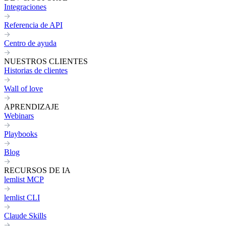
Integraciones
Referencia de API
Centro de ayuda
NUESTROS CLIENTES
Historias de clientes
Wall of love
APRENDIZAJE
Webinars
Playbooks
Blog
RECURSOS DE IA
lemlist MCP
lemlist CLI
Claude Skills