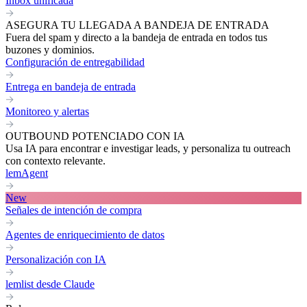
Inbox unificada
ASEGURA TU LLEGADA A BANDEJA DE ENTRADA
Fuera del spam y directo a la bandeja de entrada en todos tus
buzones y dominios.
Configuración de entregabilidad
Entrega en bandeja de entrada
Monitoreo y alertas
OUTBOUND POTENCIADO CON IA
Usa IA para encontrar e investigar leads, y personaliza tu outreach
con contexto relevante.
lemAgent
New
Señales de intención de compra
Agentes de enriquecimiento de datos
Personalización con IA
lemlist desde Claude