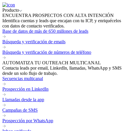
Producto
ENCUENTRA PROSPECTOS CON ALTA INTENCIÓN
Identifica cuentas y leads que encajan con tu ICP, y enriquécelos
con datos de contacto verificados.
Base de datos de más de 650 millones de leads
Búsqueda y verificación de emails
Búsqueda y verificación de números de teléfono
AUTOMATIZA TU OUTREACH MULTICANAL
Contacta leads por email, LinkedIn, llamadas, WhatsApp y SMS
desde un solo flujo de trabajo.
Secuencias multicanal
Prospección en LinkedIn
Llamadas desde la app
Campañas de SMS
Prospección por WhatsApp