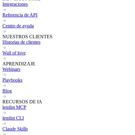
Integraciones
Referencia de API
Centro de ayuda
NUESTROS CLIENTES
Historias de clientes
Wall of love
APRENDIZAJE
Webinars
Playbooks
Blog
RECURSOS DE IA
lemlist MCP
lemlist CLI
Claude Skills