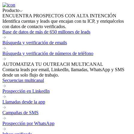
Producto
ENCUENTRA PROSPECTOS CON ALTA INTENCIÓN
Identifica cuentas y leads que encajan con tu ICP, y enriquécelos
con datos de contacto verificados.
Base de datos de más de 650 millones de leads
Búsqueda y verificación de emails
Búsqueda y verificación de números de teléfono
AUTOMATIZA TU OUTREACH MULTICANAL
Contacta leads por email, LinkedIn, llamadas, WhatsApp y SMS
desde un solo flujo de trabajo.
Secuencias multicanal
Prospección en LinkedIn
Llamadas desde la app
Campañas de SMS
Prospección por WhatsApp