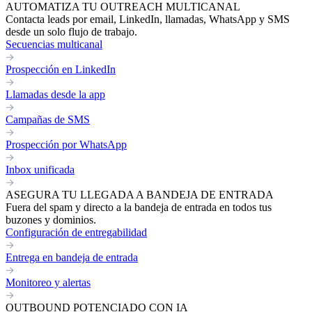
AUTOMATIZA TU OUTREACH MULTICANAL
Contacta leads por email, LinkedIn, llamadas, WhatsApp y SMS
desde un solo flujo de trabajo.
Secuencias multicanal
Prospección en LinkedIn
Llamadas desde la app
Campañas de SMS
Prospección por WhatsApp
Inbox unificada
ASEGURA TU LLEGADA A BANDEJA DE ENTRADA
Fuera del spam y directo a la bandeja de entrada en todos tus
buzones y dominios.
Configuración de entregabilidad
Entrega en bandeja de entrada
Monitoreo y alertas
OUTBOUND POTENCIADO CON IA