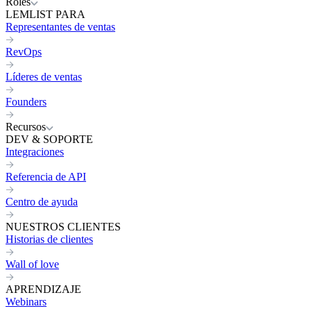
Roles
LEMLIST PARA
Representantes de ventas
RevOps
Líderes de ventas
Founders
Recursos
DEV & SOPORTE
Integraciones
Referencia de API
Centro de ayuda
NUESTROS CLIENTES
Historias de clientes
Wall of love
APRENDIZAJE
Webinars