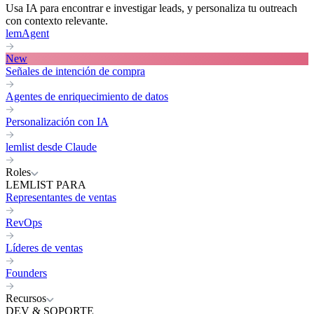
Usa IA para encontrar e investigar leads, y personaliza tu outreach
con contexto relevante.
lemAgent
New
Señales de intención de compra
Agentes de enriquecimiento de datos
Personalización con IA
lemlist desde Claude
Roles
LEMLIST PARA
Representantes de ventas
RevOps
Líderes de ventas
Founders
Recursos
DEV & SOPORTE