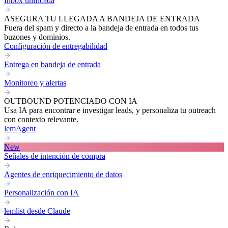
Inbox unificada
ASEGURA TU LLEGADA A BANDEJA DE ENTRADA
Fuera del spam y directo a la bandeja de entrada en todos tus
buzones y dominios.
Configuración de entregabilidad
Entrega en bandeja de entrada
Monitoreo y alertas
OUTBOUND POTENCIADO CON IA
Usa IA para encontrar e investigar leads, y personaliza tu outreach
con contexto relevante.
lemAgent
New
Señales de intención de compra
Agentes de enriquecimiento de datos
Personalización con IA
lemlist desde Claude