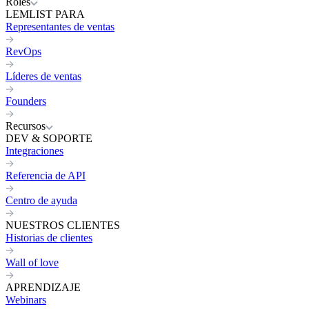
Roles
LEMLIST PARA
Representantes de ventas
RevOps
Líderes de ventas
Founders
Recursos
DEV & SOPORTE
Integraciones
Referencia de API
Centro de ayuda
NUESTROS CLIENTES
Historias de clientes
Wall of love
APRENDIZAJE
Webinars