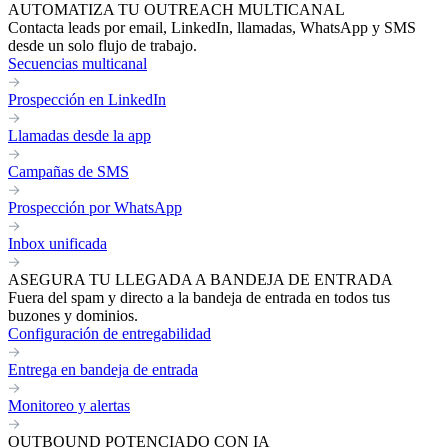
AUTOMATIZA TU OUTREACH MULTICANAL
Contacta leads por email, LinkedIn, llamadas, WhatsApp y SMS
desde un solo flujo de trabajo.
Secuencias multicanal
Prospección en LinkedIn
Llamadas desde la app
Campañas de SMS
Prospección por WhatsApp
Inbox unificada
ASEGURA TU LLEGADA A BANDEJA DE ENTRADA
Fuera del spam y directo a la bandeja de entrada en todos tus
buzones y dominios.
Configuración de entregabilidad
Entrega en bandeja de entrada
Monitoreo y alertas
OUTBOUND POTENCIADO CON IA