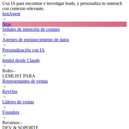
Usa IA para encontrar e investigar leads, y personaliza tu outreach
con contexto relevante.
lemAgent
New
Señales de intención de compra
Agentes de enriquecimiento de datos
Personalización con IA
lemlist desde Claude
Roles
LEMLIST PARA
Representantes de ventas
RevOps
Líderes de ventas
Founders
Recursos
DEV & SOPORTE