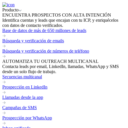
Producto
ENCUENTRA PROSPECTOS CON ALTA INTENCIÓN
Identifica cuentas y leads que encajan con tu ICP, y enriquécelos
con datos de contacto verificados.
Base de datos de más de 650 millones de leads
Búsqueda y verificación de emails
Búsqueda y verificación de números de teléfono
AUTOMATIZA TU OUTREACH MULTICANAL
Contacta leads por email, LinkedIn, llamadas, WhatsApp y SMS
desde un solo flujo de trabajo.
Secuencias multicanal
Prospección en LinkedIn
Llamadas desde la app
Campañas de SMS
Prospección por WhatsApp