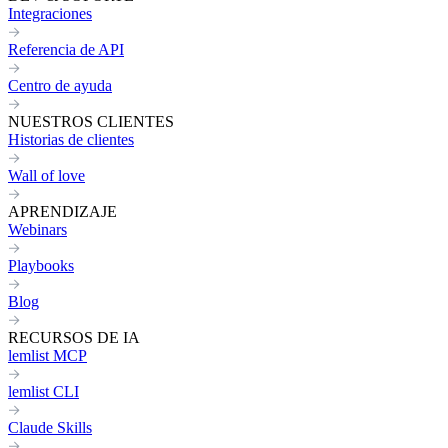
Integraciones
Referencia de API
Centro de ayuda
NUESTROS CLIENTES
Historias de clientes
Wall of love
APRENDIZAJE
Webinars
Playbooks
Blog
RECURSOS DE IA
lemlist MCP
lemlist CLI
Claude Skills