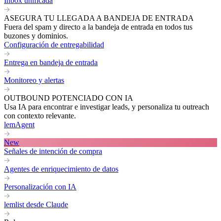
Inbox unificada
ASEGURA TU LLEGADA A BANDEJA DE ENTRADA
Fuera del spam y directo a la bandeja de entrada en todos tus
buzones y dominios.
Configuración de entregabilidad
Entrega en bandeja de entrada
Monitoreo y alertas
OUTBOUND POTENCIADO CON IA
Usa IA para encontrar e investigar leads, y personaliza tu outreach
con contexto relevante.
lemAgent
New
Señales de intención de compra
Agentes de enriquecimiento de datos
Personalización con IA
lemlist desde Claude