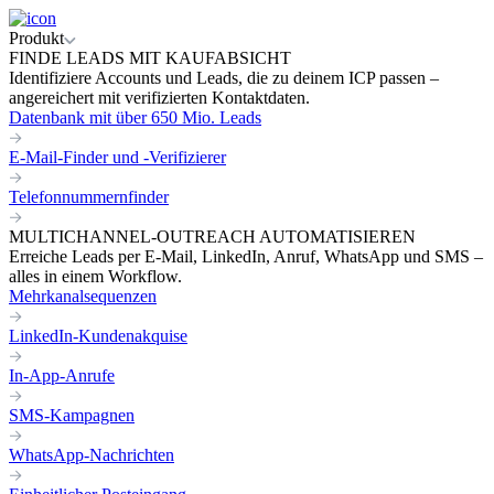
Produkt
FINDE LEADS MIT KAUFABSICHT
Identifiziere Accounts und Leads, die zu deinem ICP passen –
angereichert mit verifizierten Kontaktdaten.
Datenbank mit über 650 Mio. Leads
E-Mail-Finder und -Verifizierer
Telefonnummernfinder
MULTICHANNEL-OUTREACH AUTOMATISIEREN
Erreiche Leads per E-Mail, LinkedIn, Anruf, WhatsApp und SMS –
alles in einem Workflow.
Mehrkanalsequenzen
LinkedIn-Kundenakquise
In-App-Anrufe
SMS-Kampagnen
WhatsApp-Nachrichten