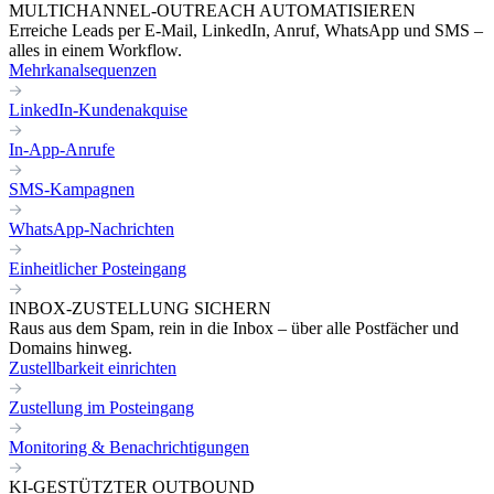
MULTICHANNEL-OUTREACH AUTOMATISIEREN
Erreiche Leads per E-Mail, LinkedIn, Anruf, WhatsApp und SMS –
alles in einem Workflow.
Mehrkanalsequenzen
LinkedIn-Kundenakquise
In-App-Anrufe
SMS-Kampagnen
WhatsApp-Nachrichten
Einheitlicher Posteingang
INBOX-ZUSTELLUNG SICHERN
Raus aus dem Spam, rein in die Inbox – über alle Postfächer und
Domains hinweg.
Zustellbarkeit einrichten
Zustellung im Posteingang
Monitoring & Benachrichtigungen
KI-GESTÜTZTER OUTBOUND