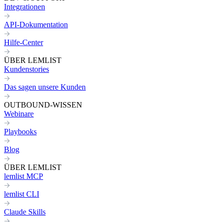
Integrationen
API-Dokumentation
Hilfe-Center
ÜBER LEMLIST
Kundenstories
Das sagen unsere Kunden
OUTBOUND-WISSEN
Webinare
Playbooks
Blog
ÜBER LEMLIST
lemlist MCP
lemlist CLI
Claude Skills