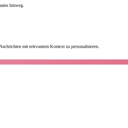
mains hinweg.
achrichten mit relevantem Kontext zu personalisieren.