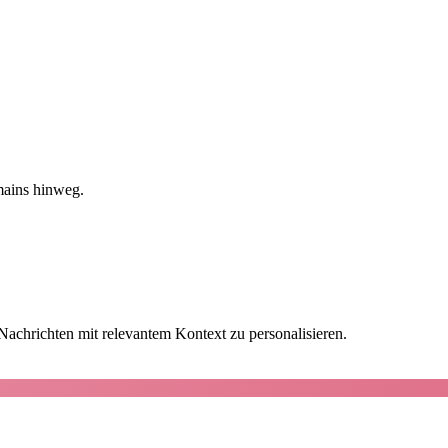
mains hinweg.
achrichten mit relevantem Kontext zu personalisieren.