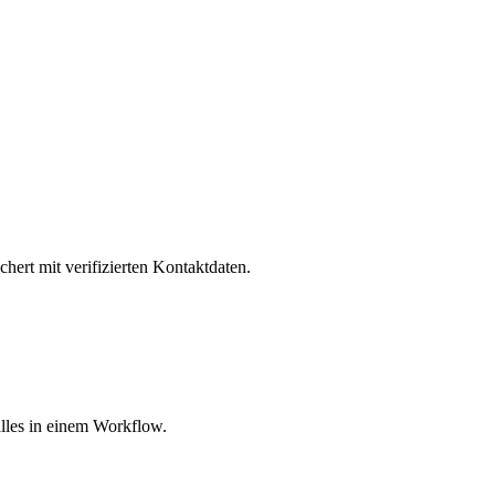
hert mit verifizierten Kontaktdaten.
lles in einem Workflow.