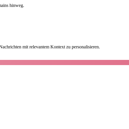
mains hinweg.
achrichten mit relevantem Kontext zu personalisieren.