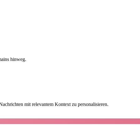
mains hinweg.
achrichten mit relevantem Kontext zu personalisieren.