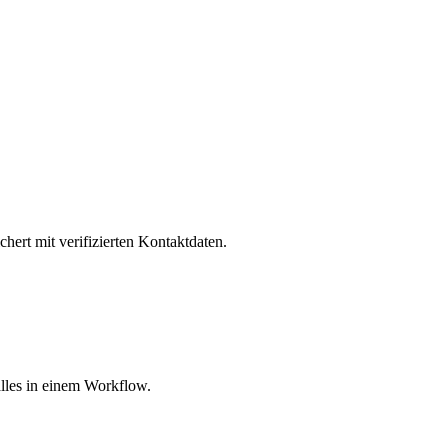
hert mit verifizierten Kontaktdaten.
lles in einem Workflow.