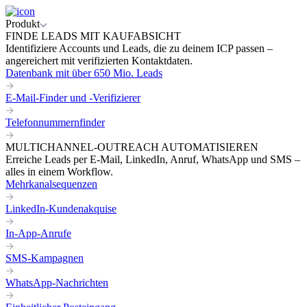
Produkt
FINDE LEADS MIT KAUFABSICHT
Identifiziere Accounts und Leads, die zu deinem ICP passen –
angereichert mit verifizierten Kontaktdaten.
Datenbank mit über 650 Mio. Leads
E-Mail-Finder und -Verifizierer
Telefonnummernfinder
MULTICHANNEL-OUTREACH AUTOMATISIEREN
Erreiche Leads per E-Mail, LinkedIn, Anruf, WhatsApp und SMS –
alles in einem Workflow.
Mehrkanalsequenzen
LinkedIn-Kundenakquise
In-App-Anrufe
SMS-Kampagnen
WhatsApp-Nachrichten