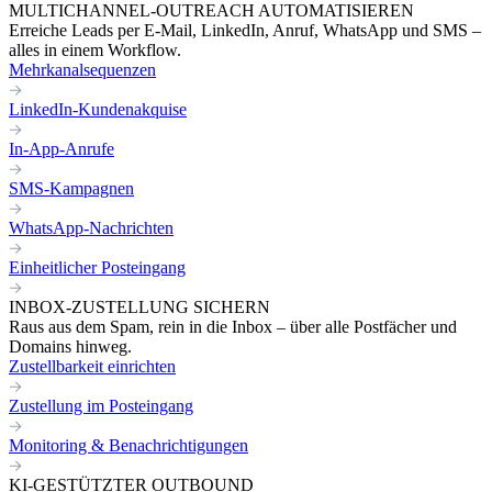
MULTICHANNEL-OUTREACH AUTOMATISIEREN
Erreiche Leads per E-Mail, LinkedIn, Anruf, WhatsApp und SMS –
alles in einem Workflow.
Mehrkanalsequenzen
LinkedIn-Kundenakquise
In-App-Anrufe
SMS-Kampagnen
WhatsApp-Nachrichten
Einheitlicher Posteingang
INBOX-ZUSTELLUNG SICHERN
Raus aus dem Spam, rein in die Inbox – über alle Postfächer und
Domains hinweg.
Zustellbarkeit einrichten
Zustellung im Posteingang
Monitoring & Benachrichtigungen
KI-GESTÜTZTER OUTBOUND