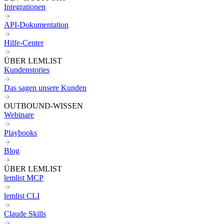
Integrationen
API-Dokumentation
Hilfe-Center
ÜBER LEMLIST
Kundenstories
Das sagen unsere Kunden
OUTBOUND-WISSEN
Webinare
Playbooks
Blog
ÜBER LEMLIST
lemlist MCP
lemlist CLI
Claude Skills