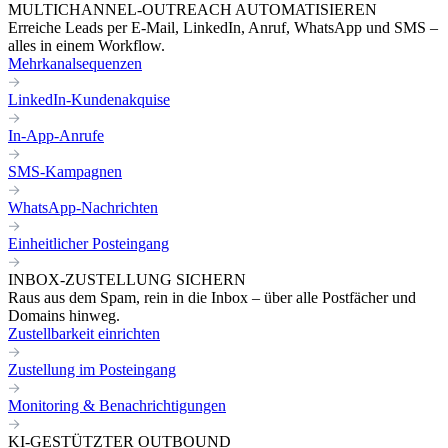
MULTICHANNEL-OUTREACH AUTOMATISIEREN
Erreiche Leads per E-Mail, LinkedIn, Anruf, WhatsApp und SMS –
alles in einem Workflow.
Mehrkanalsequenzen
LinkedIn-Kundenakquise
In-App-Anrufe
SMS-Kampagnen
WhatsApp-Nachrichten
Einheitlicher Posteingang
INBOX-ZUSTELLUNG SICHERN
Raus aus dem Spam, rein in die Inbox – über alle Postfächer und
Domains hinweg.
Zustellbarkeit einrichten
Zustellung im Posteingang
Monitoring & Benachrichtigungen
KI-GESTÜTZTER OUTBOUND