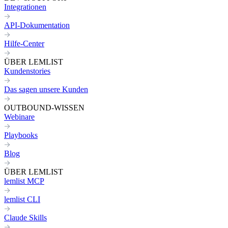
Integrationen
API-Dokumentation
Hilfe-Center
ÜBER LEMLIST
Kundenstories
Das sagen unsere Kunden
OUTBOUND-WISSEN
Webinare
Playbooks
Blog
ÜBER LEMLIST
lemlist MCP
lemlist CLI
Claude Skills