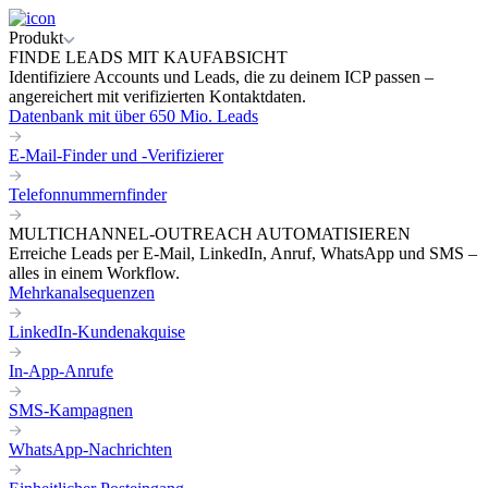
Produkt
FINDE LEADS MIT KAUFABSICHT
Identifiziere Accounts und Leads, die zu deinem ICP passen –
angereichert mit verifizierten Kontaktdaten.
Datenbank mit über 650 Mio. Leads
E-Mail-Finder und -Verifizierer
Telefonnummernfinder
MULTICHANNEL-OUTREACH AUTOMATISIEREN
Erreiche Leads per E-Mail, LinkedIn, Anruf, WhatsApp und SMS –
alles in einem Workflow.
Mehrkanalsequenzen
LinkedIn-Kundenakquise
In-App-Anrufe
SMS-Kampagnen
WhatsApp-Nachrichten