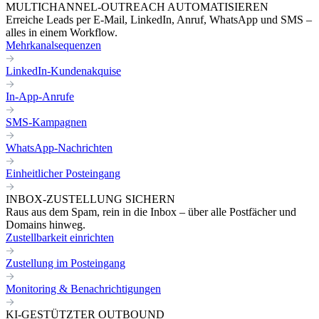
MULTICHANNEL-OUTREACH AUTOMATISIEREN
Erreiche Leads per E-Mail, LinkedIn, Anruf, WhatsApp und SMS –
alles in einem Workflow.
Mehrkanalsequenzen
LinkedIn-Kundenakquise
In-App-Anrufe
SMS-Kampagnen
WhatsApp-Nachrichten
Einheitlicher Posteingang
INBOX-ZUSTELLUNG SICHERN
Raus aus dem Spam, rein in die Inbox – über alle Postfächer und
Domains hinweg.
Zustellbarkeit einrichten
Zustellung im Posteingang
Monitoring & Benachrichtigungen
KI-GESTÜTZTER OUTBOUND