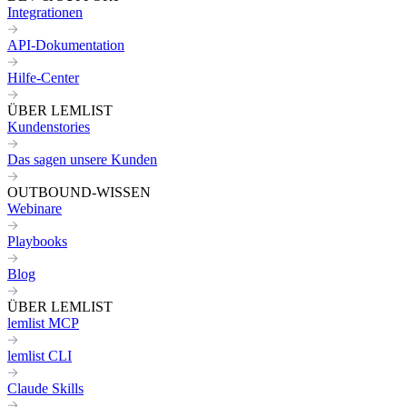
Integrationen
API-Dokumentation
Hilfe-Center
ÜBER LEMLIST
Kundenstories
Das sagen unsere Kunden
OUTBOUND-WISSEN
Webinare
Playbooks
Blog
ÜBER LEMLIST
lemlist MCP
lemlist CLI
Claude Skills