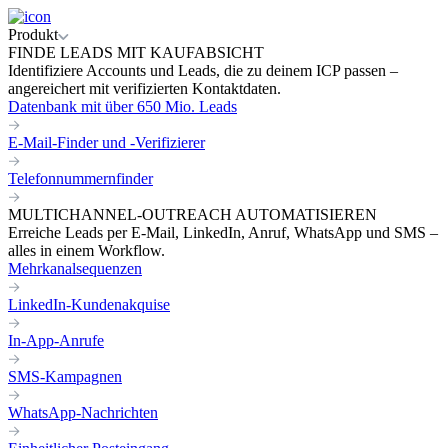
Produkt
FINDE LEADS MIT KAUFABSICHT
Identifiziere Accounts und Leads, die zu deinem ICP passen –
angereichert mit verifizierten Kontaktdaten.
Datenbank mit über 650 Mio. Leads
E-Mail-Finder und -Verifizierer
Telefonnummernfinder
MULTICHANNEL-OUTREACH AUTOMATISIEREN
Erreiche Leads per E-Mail, LinkedIn, Anruf, WhatsApp und SMS –
alles in einem Workflow.
Mehrkanalsequenzen
LinkedIn-Kundenakquise
In-App-Anrufe
SMS-Kampagnen
WhatsApp-Nachrichten