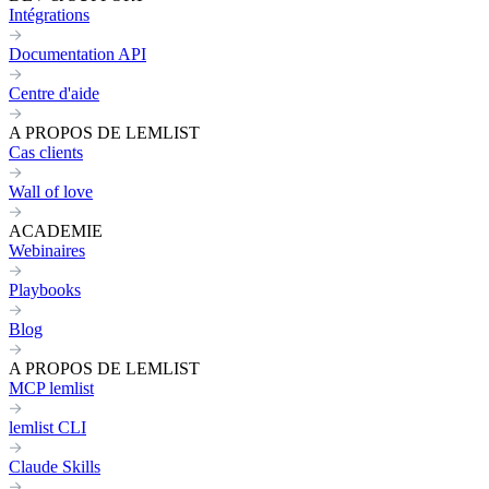
Intégrations
Documentation API
Centre d'aide
A PROPOS DE LEMLIST
Cas clients
Wall of love
ACADEMIE
Webinaires
Playbooks
Blog
A PROPOS DE LEMLIST
MCP lemlist
lemlist CLI
Claude Skills