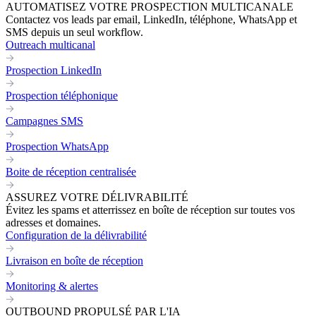
AUTOMATISEZ VOTRE PROSPECTION MULTICANALE
Contactez vos leads par email, LinkedIn, téléphone, WhatsApp et
SMS depuis un seul workflow.
Outreach multicanal
Prospection LinkedIn
Prospection téléphonique
Campagnes SMS
Prospection WhatsApp
Boite de réception centralisée
ASSUREZ VOTRE DÉLIVRABILITÉ
Évitez les spams et atterrissez en boîte de réception sur toutes vos
adresses et domaines.
Configuration de la délivrabilité
Livraison en boîte de réception
Monitoring & alertes
OUTBOUND PROPULSÉ PAR L'IA