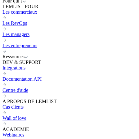
Pour qui ?
LEMLIST POUR
Les commerciaux
Les RevOps
Les managers
Les entrepreneurs
Ressources
DEV & SUPPORT
Intégrations
Documentation API
Centre d'aide
A PROPOS DE LEMLIST
Cas clients
Wall of love
ACADEMIE
Webinaires