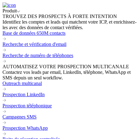
Produit
TROUVEZ DES PROSPECTS À FORTE INTENTION
Identifiez les comptes et leads qui matchent votre ICP, et enrichissez-
les avec des données de contact vérifiées.
Base de données 650M contacts
Recherche et vérification d'email
Recherche de numéro de téléphones
AUTOMATISEZ VOTRE PROSPECTION MULTICANALE
Contactez vos leads par email, LinkedIn, téléphone, WhatsApp et
SMS depuis un seul workflow.
Outreach multicanal
Prospection LinkedIn
Prospection téléphonique
Campagnes SMS
Prospection WhatsApp