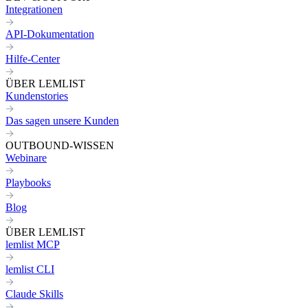
Integrationen
API-Dokumentation
Hilfe-Center
ÜBER LEMLIST
Kundenstories
Das sagen unsere Kunden
OUTBOUND-WISSEN
Webinare
Playbooks
Blog
ÜBER LEMLIST
lemlist MCP
lemlist CLI
Claude Skills