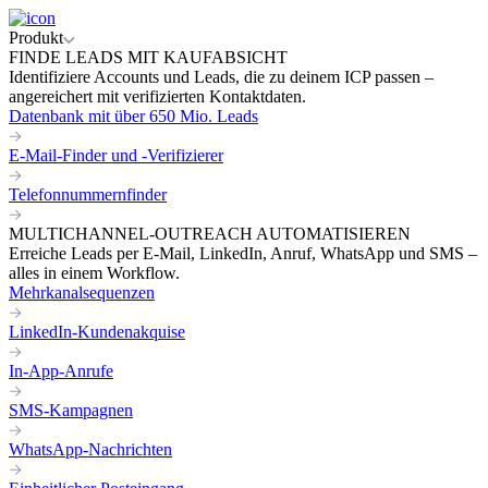
Produkt
FINDE LEADS MIT KAUFABSICHT
Identifiziere Accounts und Leads, die zu deinem ICP passen –
angereichert mit verifizierten Kontaktdaten.
Datenbank mit über 650 Mio. Leads
E-Mail-Finder und -Verifizierer
Telefonnummernfinder
MULTICHANNEL-OUTREACH AUTOMATISIEREN
Erreiche Leads per E-Mail, LinkedIn, Anruf, WhatsApp und SMS –
alles in einem Workflow.
Mehrkanalsequenzen
LinkedIn-Kundenakquise
In-App-Anrufe
SMS-Kampagnen
WhatsApp-Nachrichten