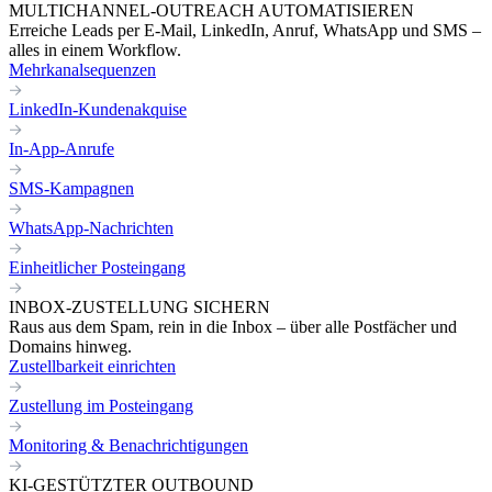
MULTICHANNEL-OUTREACH AUTOMATISIEREN
Erreiche Leads per E-Mail, LinkedIn, Anruf, WhatsApp und SMS –
alles in einem Workflow.
Mehrkanalsequenzen
LinkedIn-Kundenakquise
In-App-Anrufe
SMS-Kampagnen
WhatsApp-Nachrichten
Einheitlicher Posteingang
INBOX-ZUSTELLUNG SICHERN
Raus aus dem Spam, rein in die Inbox – über alle Postfächer und
Domains hinweg.
Zustellbarkeit einrichten
Zustellung im Posteingang
Monitoring & Benachrichtigungen
KI-GESTÜTZTER OUTBOUND