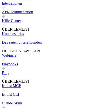
Integrationen
API-Dokumentation
Hilfe-Center
ÜBER LEMLIST
Kundenstories
Das sagen unsere Kunden
OUTBOUND-WISSEN
Webinare
Playbooks
Blog
ÜBER LEMLIST
lemlist MCP
lemlist CLI
Claude Skills