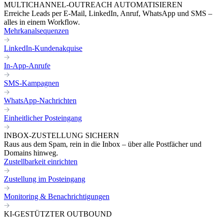
MULTICHANNEL-OUTREACH AUTOMATISIEREN
Erreiche Leads per E-Mail, LinkedIn, Anruf, WhatsApp und SMS –
alles in einem Workflow.
Mehrkanalsequenzen
LinkedIn-Kundenakquise
In-App-Anrufe
SMS-Kampagnen
WhatsApp-Nachrichten
Einheitlicher Posteingang
INBOX-ZUSTELLUNG SICHERN
Raus aus dem Spam, rein in die Inbox – über alle Postfächer und
Domains hinweg.
Zustellbarkeit einrichten
Zustellung im Posteingang
Monitoring & Benachrichtigungen
KI-GESTÜTZTER OUTBOUND