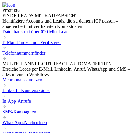
Produkt
FINDE LEADS MIT KAUFABSICHT
Identifiziere Accounts und Leads, die zu deinem ICP passen –
angereichert mit verifizierten Kontaktdaten.
Datenbank mit über 650 Mio. Leads
E-Mail-Finder und -Verifizierer
Telefonnummernfinder
MULTICHANNEL-OUTREACH AUTOMATISIEREN
Erreiche Leads per E-Mail, LinkedIn, Anruf, WhatsApp und SMS –
alles in einem Workflow.
Mehrkanalsequenzen
LinkedIn-Kundenakquise
In-App-Anrufe
SMS-Kampagnen
WhatsApp-Nachrichten