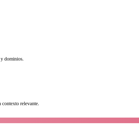
 y dominios.
n contexto relevante.