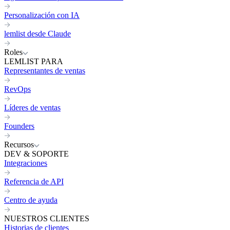
Personalización con IA
lemlist desde Claude
Roles
LEMLIST PARA
Representantes de ventas
RevOps
Líderes de ventas
Founders
Recursos
DEV & SOPORTE
Integraciones
Referencia de API
Centro de ayuda
NUESTROS CLIENTES
Historias de clientes