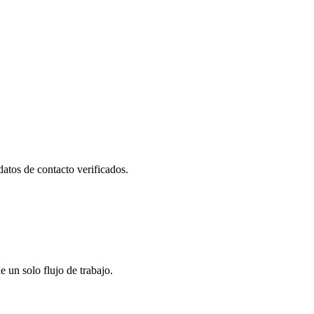
datos de contacto verificados.
un solo flujo de trabajo.