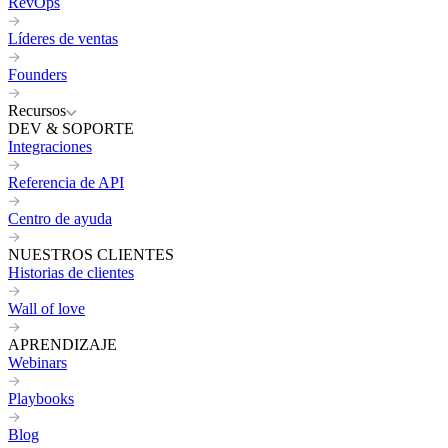
RevOps
Líderes de ventas
Founders
Recursos
DEV & SOPORTE
Integraciones
Referencia de API
Centro de ayuda
NUESTROS CLIENTES
Historias de clientes
Wall of love
APRENDIZAJE
Webinars
Playbooks
Blog