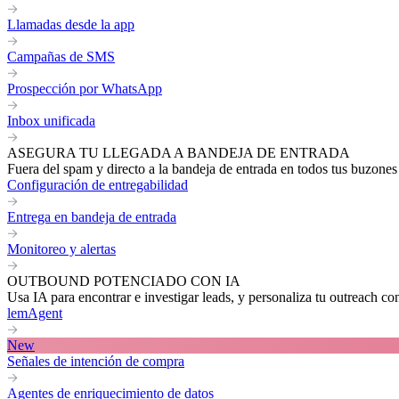
Llamadas desde la app
Campañas de SMS
Prospección por WhatsApp
Inbox unificada
ASEGURA TU LLEGADA A BANDEJA DE ENTRADA
Fuera del spam y directo a la bandeja de entrada en todos tus buzones
Configuración de entregabilidad
Entrega en bandeja de entrada
Monitoreo y alertas
OUTBOUND POTENCIADO CON IA
Usa IA para encontrar e investigar leads, y personaliza tu outreach co
lemAgent
New
Señales de intención de compra
Agentes de enriquecimiento de datos