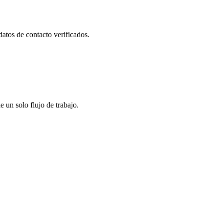
datos de contacto verificados.
un solo flujo de trabajo.