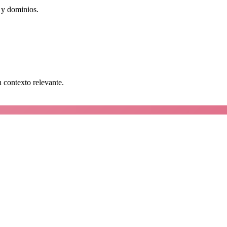
 y dominios.
n contexto relevante.