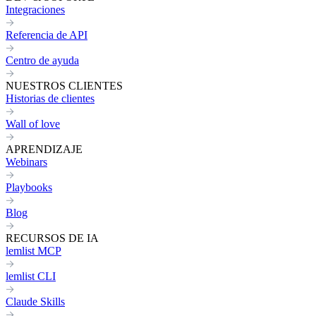
Integraciones
Referencia de API
Centro de ayuda
NUESTROS CLIENTES
Historias de clientes
Wall of love
APRENDIZAJE
Webinars
Playbooks
Blog
RECURSOS DE IA
lemlist MCP
lemlist CLI
Claude Skills