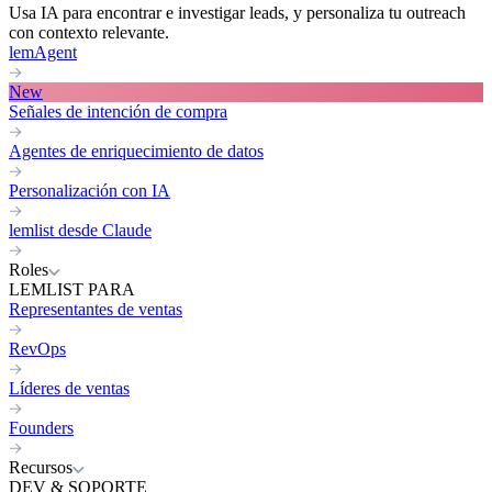
Usa IA para encontrar e investigar leads, y personaliza tu outreach
con contexto relevante.
lemAgent
New
Señales de intención de compra
Agentes de enriquecimiento de datos
Personalización con IA
lemlist desde Claude
Roles
LEMLIST PARA
Representantes de ventas
RevOps
Líderes de ventas
Founders
Recursos
DEV & SOPORTE