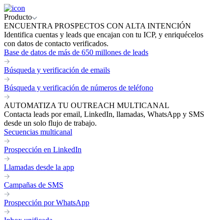
Producto
ENCUENTRA PROSPECTOS CON ALTA INTENCIÓN
Identifica cuentas y leads que encajan con tu ICP, y enriquécelos
con datos de contacto verificados.
Base de datos de más de 650 millones de leads
Búsqueda y verificación de emails
Búsqueda y verificación de números de teléfono
AUTOMATIZA TU OUTREACH MULTICANAL
Contacta leads por email, LinkedIn, llamadas, WhatsApp y SMS
desde un solo flujo de trabajo.
Secuencias multicanal
Prospección en LinkedIn
Llamadas desde la app
Campañas de SMS
Prospección por WhatsApp