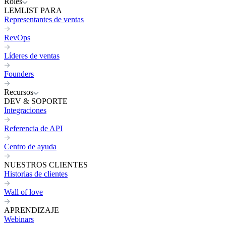
Roles
LEMLIST PARA
Representantes de ventas
RevOps
Líderes de ventas
Founders
Recursos
DEV & SOPORTE
Integraciones
Referencia de API
Centro de ayuda
NUESTROS CLIENTES
Historias de clientes
Wall of love
APRENDIZAJE
Webinars