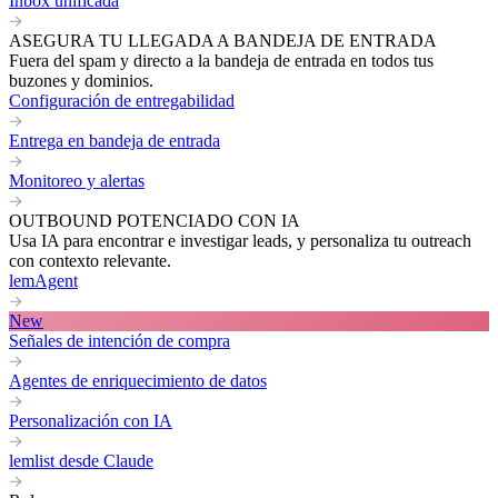
Inbox unificada
ASEGURA TU LLEGADA A BANDEJA DE ENTRADA
Fuera del spam y directo a la bandeja de entrada en todos tus
buzones y dominios.
Configuración de entregabilidad
Entrega en bandeja de entrada
Monitoreo y alertas
OUTBOUND POTENCIADO CON IA
Usa IA para encontrar e investigar leads, y personaliza tu outreach
con contexto relevante.
lemAgent
New
Señales de intención de compra
Agentes de enriquecimiento de datos
Personalización con IA
lemlist desde Claude