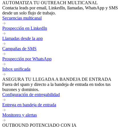
AUTOMATIZA TU OUTREACH MULTICANAL
Contacta leads por email, LinkedIn, llamadas, WhatsApp y SMS
desde un solo flujo de trabajo.
Secuencias multicanal
Prospección en LinkedIn
Llamadas desde la app
Campañas de SMS
Prospección por WhatsApp
Inbox unificada
ASEGURA TU LLEGADA A BANDEJA DE ENTRADA
Fuera del spam y directo a la bandeja de entrada en todos tus
buzones y dominios.
Configuración de entregabilidad
Entrega en bandeja de entrada
Monitoreo y alertas
OUTBOUND POTENCIADO CON IA