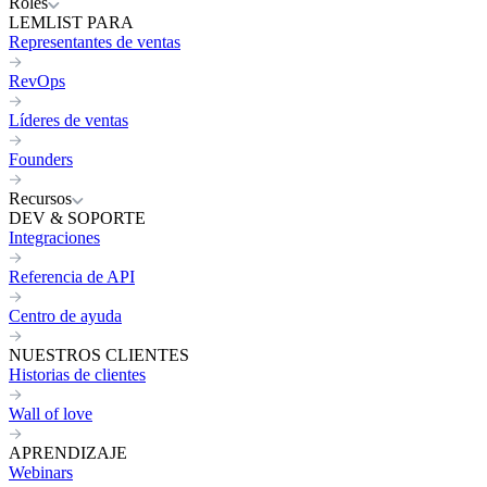
Roles
LEMLIST PARA
Representantes de ventas
RevOps
Líderes de ventas
Founders
Recursos
DEV & SOPORTE
Integraciones
Referencia de API
Centro de ayuda
NUESTROS CLIENTES
Historias de clientes
Wall of love
APRENDIZAJE
Webinars