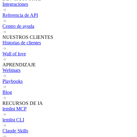
Integraciones
Referencia de API
Centro de ayuda
NUESTROS CLIENTES
Historias de clientes
Wall of love
APRENDIZAJE
Webinars
Playbooks
Blog
RECURSOS DE IA
lemlist MCP
lemlist CLI
Claude Skills