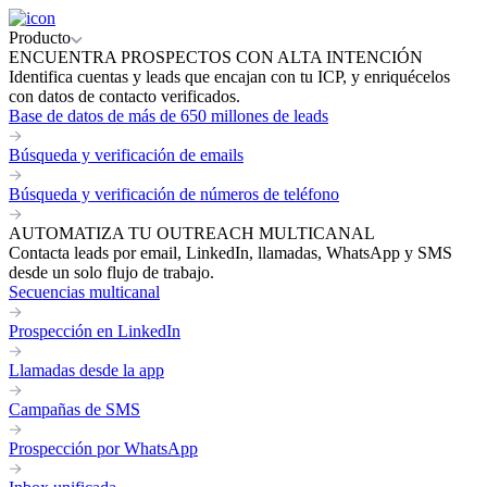
Producto
ENCUENTRA PROSPECTOS CON ALTA INTENCIÓN
Identifica cuentas y leads que encajan con tu ICP, y enriquécelos
con datos de contacto verificados.
Base de datos de más de 650 millones de leads
Búsqueda y verificación de emails
Búsqueda y verificación de números de teléfono
AUTOMATIZA TU OUTREACH MULTICANAL
Contacta leads por email, LinkedIn, llamadas, WhatsApp y SMS
desde un solo flujo de trabajo.
Secuencias multicanal
Prospección en LinkedIn
Llamadas desde la app
Campañas de SMS
Prospección por WhatsApp