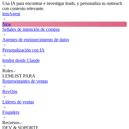
Usa IA para encontrar e investigar leads, y personaliza tu outreach
con contexto relevante.
lemAgent
New
Señales de intención de compra
Agentes de enriquecimiento de datos
Personalización con IA
lemlist desde Claude
Roles
LEMLIST PARA
Representantes de ventas
RevOps
Líderes de ventas
Founders
Recursos
DEV & SOPORTE