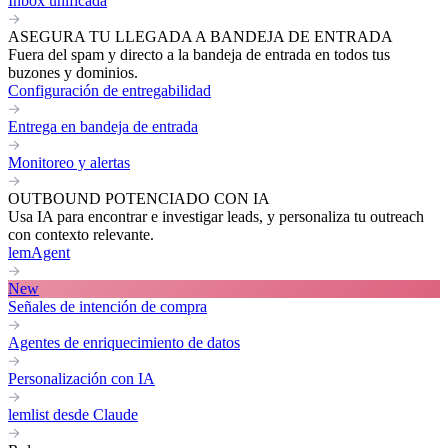
Inbox unificada
ASEGURA TU LLEGADA A BANDEJA DE ENTRADA
Fuera del spam y directo a la bandeja de entrada en todos tus
buzones y dominios.
Configuración de entregabilidad
Entrega en bandeja de entrada
Monitoreo y alertas
OUTBOUND POTENCIADO CON IA
Usa IA para encontrar e investigar leads, y personaliza tu outreach
con contexto relevante.
lemAgent
New
Señales de intención de compra
Agentes de enriquecimiento de datos
Personalización con IA
lemlist desde Claude