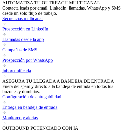
AUTOMATIZA TU OUTREACH MULTICANAL
Contacta leads por email, LinkedIn, llamadas, WhatsApp y SMS
desde un solo flujo de trabajo.
Secuencias multicanal
Prospección en LinkedIn
Llamadas desde la app
Campañas de SMS
Prospección por WhatsApp
Inbox unificada
ASEGURA TU LLEGADA A BANDEJA DE ENTRADA
Fuera del spam y directo a la bandeja de entrada en todos tus
buzones y dominios.
Configuración de entregabilidad
Entrega en bandeja de entrada
Monitoreo y alertas
OUTBOUND POTENCIADO CON IA