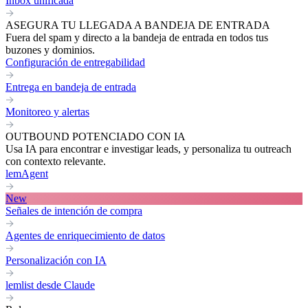
Inbox unificada
ASEGURA TU LLEGADA A BANDEJA DE ENTRADA
Fuera del spam y directo a la bandeja de entrada en todos tus
buzones y dominios.
Configuración de entregabilidad
Entrega en bandeja de entrada
Monitoreo y alertas
OUTBOUND POTENCIADO CON IA
Usa IA para encontrar e investigar leads, y personaliza tu outreach
con contexto relevante.
lemAgent
New
Señales de intención de compra
Agentes de enriquecimiento de datos
Personalización con IA
lemlist desde Claude