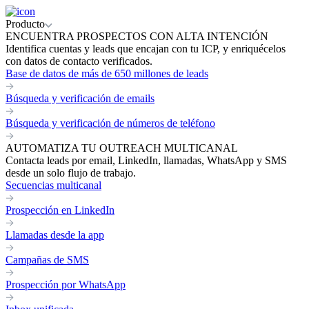
Producto
ENCUENTRA PROSPECTOS CON ALTA INTENCIÓN
Identifica cuentas y leads que encajan con tu ICP, y enriquécelos
con datos de contacto verificados.
Base de datos de más de 650 millones de leads
Búsqueda y verificación de emails
Búsqueda y verificación de números de teléfono
AUTOMATIZA TU OUTREACH MULTICANAL
Contacta leads por email, LinkedIn, llamadas, WhatsApp y SMS
desde un solo flujo de trabajo.
Secuencias multicanal
Prospección en LinkedIn
Llamadas desde la app
Campañas de SMS
Prospección por WhatsApp