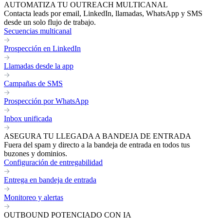
AUTOMATIZA TU OUTREACH MULTICANAL
Contacta leads por email, LinkedIn, llamadas, WhatsApp y SMS
desde un solo flujo de trabajo.
Secuencias multicanal
Prospección en LinkedIn
Llamadas desde la app
Campañas de SMS
Prospección por WhatsApp
Inbox unificada
ASEGURA TU LLEGADA A BANDEJA DE ENTRADA
Fuera del spam y directo a la bandeja de entrada en todos tus
buzones y dominios.
Configuración de entregabilidad
Entrega en bandeja de entrada
Monitoreo y alertas
OUTBOUND POTENCIADO CON IA