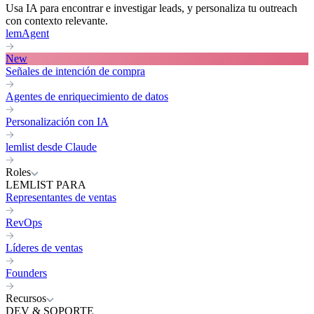
Usa IA para encontrar e investigar leads, y personaliza tu outreach
con contexto relevante.
lemAgent
New
Señales de intención de compra
Agentes de enriquecimiento de datos
Personalización con IA
lemlist desde Claude
Roles
LEMLIST PARA
Representantes de ventas
RevOps
Líderes de ventas
Founders
Recursos
DEV & SOPORTE