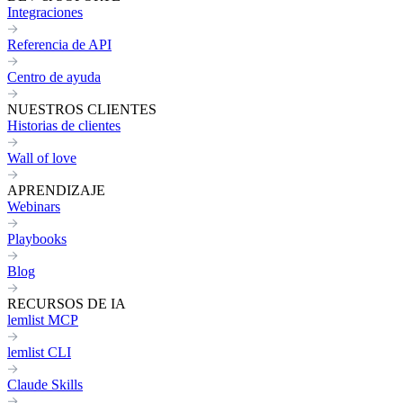
Integraciones
Referencia de API
Centro de ayuda
NUESTROS CLIENTES
Historias de clientes
Wall of love
APRENDIZAJE
Webinars
Playbooks
Blog
RECURSOS DE IA
lemlist MCP
lemlist CLI
Claude Skills