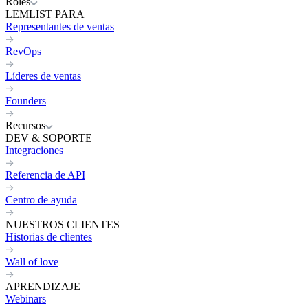
Roles
LEMLIST PARA
Representantes de ventas
RevOps
Líderes de ventas
Founders
Recursos
DEV & SOPORTE
Integraciones
Referencia de API
Centro de ayuda
NUESTROS CLIENTES
Historias de clientes
Wall of love
APRENDIZAJE
Webinars