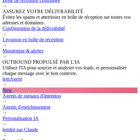
Boite de réception centralisée
ASSUREZ VOTRE DÉLIVRABILITÉ
Évitez les spams et atterrissez en boîte de réception sur toutes vos
adresses et domaines.
Configuration de la délivrabilité
Livraison en boîte de réception
Monitoring & alertes
OUTBOUND PROPULSÉ PAR L'IA
Utilisez l'IA pour sourcer et analyser vos leads, et personnaliser
chaque message avec le bon contexte.
lemAgent
New
Agents de signaux d'intention
Agents d'enrichissement
Personalisation IA
lemlist par Claude