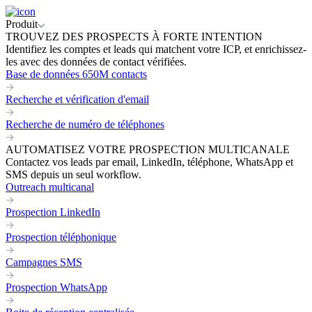
Produit
TROUVEZ DES PROSPECTS À FORTE INTENTION
Identifiez les comptes et leads qui matchent votre ICP, et enrichissez-
les avec des données de contact vérifiées.
Base de données 650M contacts
Recherche et vérification d'email
Recherche de numéro de téléphones
AUTOMATISEZ VOTRE PROSPECTION MULTICANALE
Contactez vos leads par email, LinkedIn, téléphone, WhatsApp et
SMS depuis un seul workflow.
Outreach multicanal
Prospection LinkedIn
Prospection téléphonique
Campagnes SMS
Prospection WhatsApp