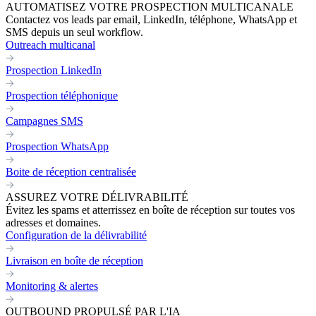
AUTOMATISEZ VOTRE PROSPECTION MULTICANALE
Contactez vos leads par email, LinkedIn, téléphone, WhatsApp et
SMS depuis un seul workflow.
Outreach multicanal
Prospection LinkedIn
Prospection téléphonique
Campagnes SMS
Prospection WhatsApp
Boite de réception centralisée
ASSUREZ VOTRE DÉLIVRABILITÉ
Évitez les spams et atterrissez en boîte de réception sur toutes vos
adresses et domaines.
Configuration de la délivrabilité
Livraison en boîte de réception
Monitoring & alertes
OUTBOUND PROPULSÉ PAR L'IA