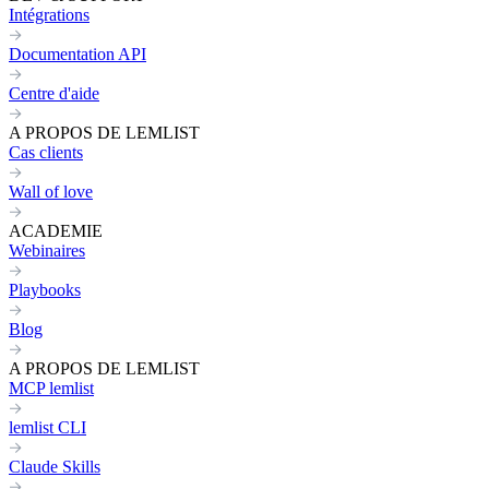
Intégrations
Documentation API
Centre d'aide
A PROPOS DE LEMLIST
Cas clients
Wall of love
ACADEMIE
Webinaires
Playbooks
Blog
A PROPOS DE LEMLIST
MCP lemlist
lemlist CLI
Claude Skills