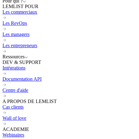
Pour qui ?
LEMLIST POUR
Les commerciaux
Les RevOps
Les managers
Les entrepreneurs
Ressources
DEV & SUPPORT
Intégrations
Documentation API
Centre d'aide
A PROPOS DE LEMLIST
Cas clients
Wall of love
ACADEMIE
Webinaires