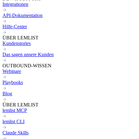
Integrationen
API-Dokumentation
Hilfe-Center
ÜBER LEMLIST
Kundenstories
Das sagen unsere Kunden
OUTBOUND-WISSEN
Webinare
Playbooks
Blog
ÜBER LEMLIST
lemlist MCP
lemlist CLI
Claude Skills