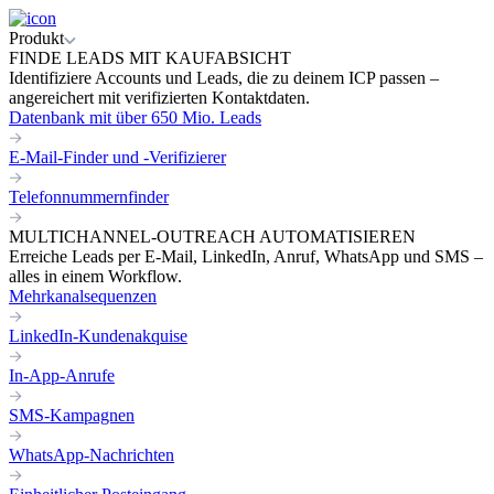
Produkt
FINDE LEADS MIT KAUFABSICHT
Identifiziere Accounts und Leads, die zu deinem ICP passen –
angereichert mit verifizierten Kontaktdaten.
Datenbank mit über 650 Mio. Leads
E-Mail-Finder und -Verifizierer
Telefonnummernfinder
MULTICHANNEL-OUTREACH AUTOMATISIEREN
Erreiche Leads per E-Mail, LinkedIn, Anruf, WhatsApp und SMS –
alles in einem Workflow.
Mehrkanalsequenzen
LinkedIn-Kundenakquise
In-App-Anrufe
SMS-Kampagnen
WhatsApp-Nachrichten