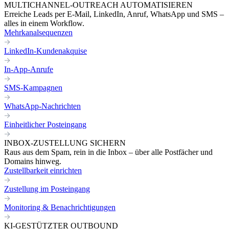
MULTICHANNEL-OUTREACH AUTOMATISIEREN
Erreiche Leads per E-Mail, LinkedIn, Anruf, WhatsApp und SMS –
alles in einem Workflow.
Mehrkanalsequenzen
LinkedIn-Kundenakquise
In-App-Anrufe
SMS-Kampagnen
WhatsApp-Nachrichten
Einheitlicher Posteingang
INBOX-ZUSTELLUNG SICHERN
Raus aus dem Spam, rein in die Inbox – über alle Postfächer und
Domains hinweg.
Zustellbarkeit einrichten
Zustellung im Posteingang
Monitoring & Benachrichtigungen
KI-GESTÜTZTER OUTBOUND