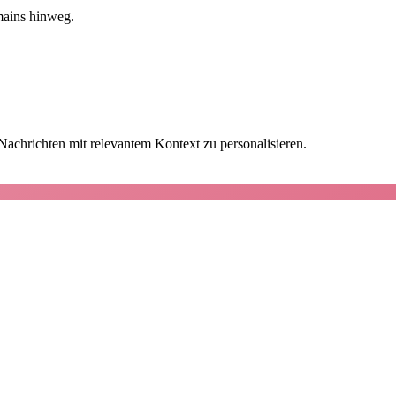
mains hinweg.
achrichten mit relevantem Kontext zu personalisieren.