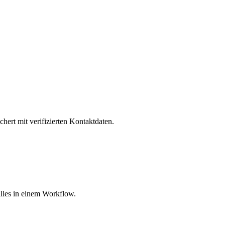
hert mit verifizierten Kontaktdaten.
lles in einem Workflow.