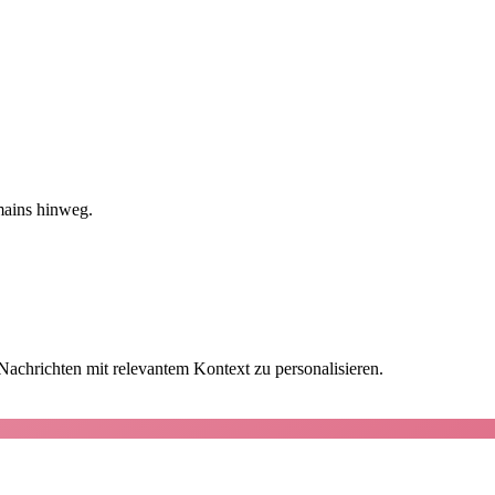
mains hinweg.
achrichten mit relevantem Kontext zu personalisieren.