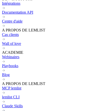
Intégrations
Documentation API
Centre d'aide
A PROPOS DE LEMLIST
Cas clients
Wall of love
ACADEMIE
Webinaires
Playbooks
Blog
A PROPOS DE LEMLIST
MCP lemlist
lemlist CLI
Claude Skills