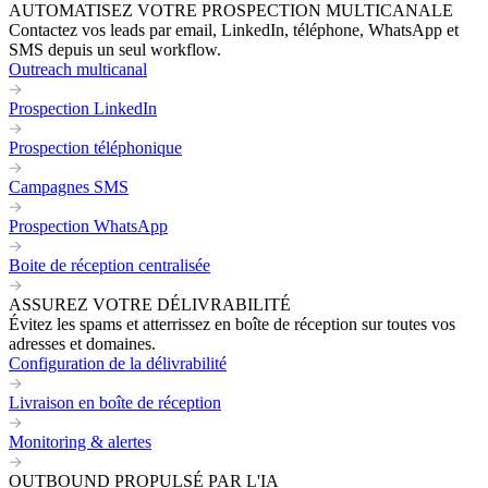
AUTOMATISEZ VOTRE PROSPECTION MULTICANALE
Contactez vos leads par email, LinkedIn, téléphone, WhatsApp et
SMS depuis un seul workflow.
Outreach multicanal
Prospection LinkedIn
Prospection téléphonique
Campagnes SMS
Prospection WhatsApp
Boite de réception centralisée
ASSUREZ VOTRE DÉLIVRABILITÉ
Évitez les spams et atterrissez en boîte de réception sur toutes vos
adresses et domaines.
Configuration de la délivrabilité
Livraison en boîte de réception
Monitoring & alertes
OUTBOUND PROPULSÉ PAR L'IA