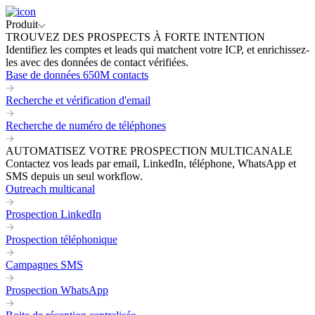
Produit
TROUVEZ DES PROSPECTS À FORTE INTENTION
Identifiez les comptes et leads qui matchent votre ICP, et enrichissez-
les avec des données de contact vérifiées.
Base de données 650M contacts
Recherche et vérification d'email
Recherche de numéro de téléphones
AUTOMATISEZ VOTRE PROSPECTION MULTICANALE
Contactez vos leads par email, LinkedIn, téléphone, WhatsApp et
SMS depuis un seul workflow.
Outreach multicanal
Prospection LinkedIn
Prospection téléphonique
Campagnes SMS
Prospection WhatsApp