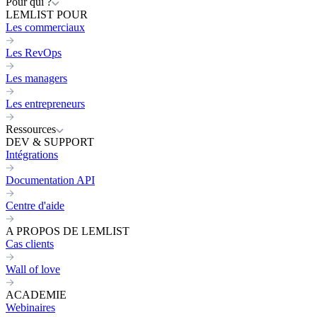
Pour qui ?
LEMLIST POUR
Les commerciaux
Les RevOps
Les managers
Les entrepreneurs
Ressources
DEV & SUPPORT
Intégrations
Documentation API
Centre d'aide
A PROPOS DE LEMLIST
Cas clients
Wall of love
ACADEMIE
Webinaires