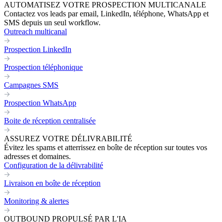
AUTOMATISEZ VOTRE PROSPECTION MULTICANALE
Contactez vos leads par email, LinkedIn, téléphone, WhatsApp et
SMS depuis un seul workflow.
Outreach multicanal
Prospection LinkedIn
Prospection téléphonique
Campagnes SMS
Prospection WhatsApp
Boite de réception centralisée
ASSUREZ VOTRE DÉLIVRABILITÉ
Évitez les spams et atterrissez en boîte de réception sur toutes vos
adresses et domaines.
Configuration de la délivrabilité
Livraison en boîte de réception
Monitoring & alertes
OUTBOUND PROPULSÉ PAR L'IA