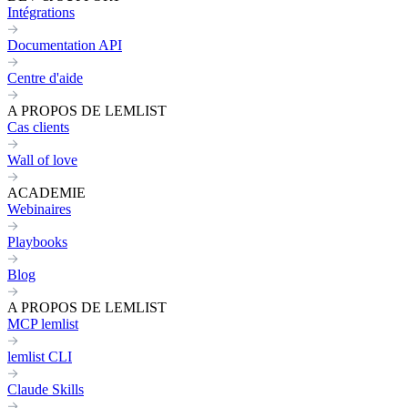
Intégrations
Documentation API
Centre d'aide
A PROPOS DE LEMLIST
Cas clients
Wall of love
ACADEMIE
Webinaires
Playbooks
Blog
A PROPOS DE LEMLIST
MCP lemlist
lemlist CLI
Claude Skills