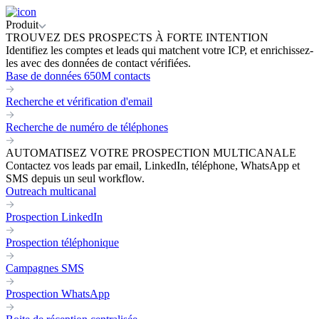
Produit
TROUVEZ DES PROSPECTS À FORTE INTENTION
Identifiez les comptes et leads qui matchent votre ICP, et enrichissez-
les avec des données de contact vérifiées.
Base de données 650M contacts
Recherche et vérification d'email
Recherche de numéro de téléphones
AUTOMATISEZ VOTRE PROSPECTION MULTICANALE
Contactez vos leads par email, LinkedIn, téléphone, WhatsApp et
SMS depuis un seul workflow.
Outreach multicanal
Prospection LinkedIn
Prospection téléphonique
Campagnes SMS
Prospection WhatsApp