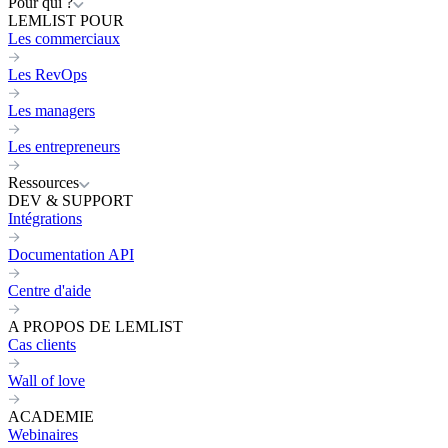
Pour qui ?
LEMLIST POUR
Les commerciaux
Les RevOps
Les managers
Les entrepreneurs
Ressources
DEV & SUPPORT
Intégrations
Documentation API
Centre d'aide
A PROPOS DE LEMLIST
Cas clients
Wall of love
ACADEMIE
Webinaires