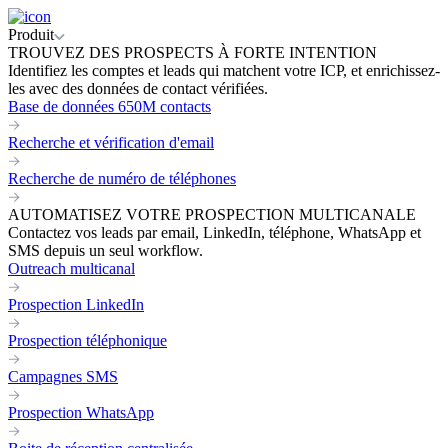
Produit
TROUVEZ DES PROSPECTS À FORTE INTENTION
Identifiez les comptes et leads qui matchent votre ICP, et enrichissez-
les avec des données de contact vérifiées.
Base de données 650M contacts
Recherche et vérification d'email
Recherche de numéro de téléphones
AUTOMATISEZ VOTRE PROSPECTION MULTICANALE
Contactez vos leads par email, LinkedIn, téléphone, WhatsApp et
SMS depuis un seul workflow.
Outreach multicanal
Prospection LinkedIn
Prospection téléphonique
Campagnes SMS
Prospection WhatsApp