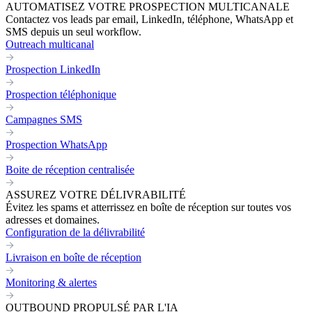
AUTOMATISEZ VOTRE PROSPECTION MULTICANALE
Contactez vos leads par email, LinkedIn, téléphone, WhatsApp et
SMS depuis un seul workflow.
Outreach multicanal
Prospection LinkedIn
Prospection téléphonique
Campagnes SMS
Prospection WhatsApp
Boite de réception centralisée
ASSUREZ VOTRE DÉLIVRABILITÉ
Évitez les spams et atterrissez en boîte de réception sur toutes vos
adresses et domaines.
Configuration de la délivrabilité
Livraison en boîte de réception
Monitoring & alertes
OUTBOUND PROPULSÉ PAR L'IA