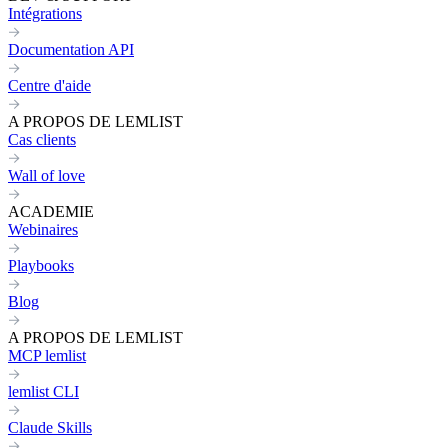
Intégrations
Documentation API
Centre d'aide
A PROPOS DE LEMLIST
Cas clients
Wall of love
ACADEMIE
Webinaires
Playbooks
Blog
A PROPOS DE LEMLIST
MCP lemlist
lemlist CLI
Claude Skills