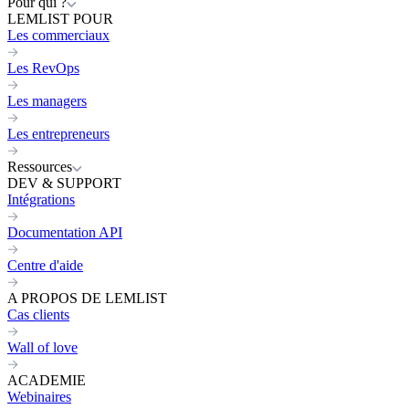
Pour qui ?
LEMLIST POUR
Les commerciaux
Les RevOps
Les managers
Les entrepreneurs
Ressources
DEV & SUPPORT
Intégrations
Documentation API
Centre d'aide
A PROPOS DE LEMLIST
Cas clients
Wall of love
ACADEMIE
Webinaires