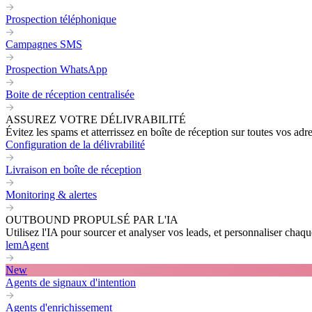
Prospection téléphonique
Campagnes SMS
Prospection WhatsApp
Boite de réception centralisée
ASSUREZ VOTRE DÉLIVRABILITÉ
Évitez les spams et atterrissez en boîte de réception sur toutes vos adr
Configuration de la délivrabilité
Livraison en boîte de réception
Monitoring & alertes
OUTBOUND PROPULSÉ PAR L'IA
Utilisez l'IA pour sourcer et analyser vos leads, et personnaliser cha
lemAgent
New
Agents de signaux d'intention
Agents d'enrichissement