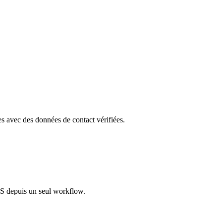
les avec des données de contact vérifiées.
S depuis un seul workflow.