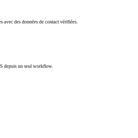
les avec des données de contact vérifiées.
S depuis un seul workflow.