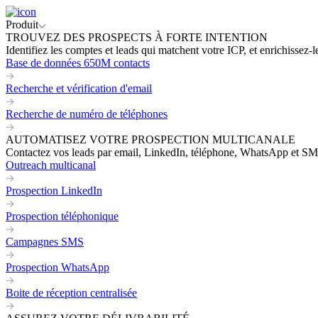
Produit
TROUVEZ DES PROSPECTS À FORTE INTENTION
Identifiez les comptes et leads qui matchent votre ICP, et enrichissez-
Base de données 650M contacts
Recherche et vérification d'email
Recherche de numéro de téléphones
AUTOMATISEZ VOTRE PROSPECTION MULTICANALE
Contactez vos leads par email, LinkedIn, téléphone, WhatsApp et SM
Outreach multicanal
Prospection LinkedIn
Prospection téléphonique
Campagnes SMS
Prospection WhatsApp
Boite de réception centralisée