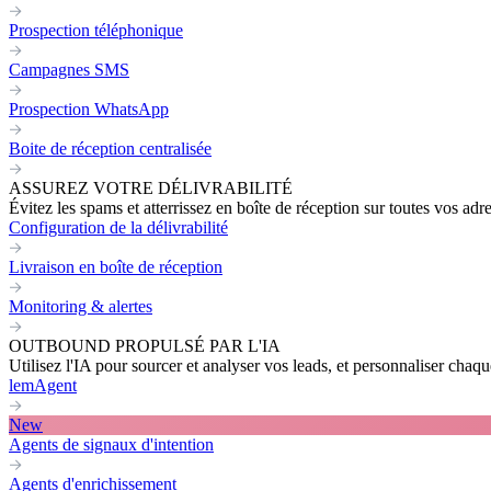
Prospection téléphonique
Campagnes SMS
Prospection WhatsApp
Boite de réception centralisée
ASSUREZ VOTRE DÉLIVRABILITÉ
Évitez les spams et atterrissez en boîte de réception sur toutes vos adr
Configuration de la délivrabilité
Livraison en boîte de réception
Monitoring & alertes
OUTBOUND PROPULSÉ PAR L'IA
Utilisez l'IA pour sourcer et analyser vos leads, et personnaliser cha
lemAgent
New
Agents de signaux d'intention
Agents d'enrichissement