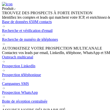
Produit
TROUVEZ DES PROSPECTS À FORTE INTENTION
Identifiez les comptes et leads qui matchent votre ICP, et enrichissez-
Base de données 650M contacts
Recherche et vérification d'email
Recherche de numéro de téléphones
AUTOMATISEZ VOTRE PROSPECTION MULTICANALE
Contactez vos leads par email, LinkedIn, téléphone, WhatsApp et SM
Outreach multicanal
Prospection LinkedIn
Prospection téléphonique
Campagnes SMS
Prospection WhatsApp
Boite de réception centralisée