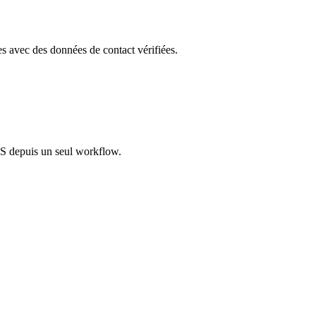
les avec des données de contact vérifiées.
S depuis un seul workflow.