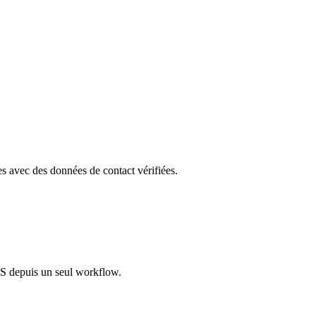
les avec des données de contact vérifiées.
S depuis un seul workflow.