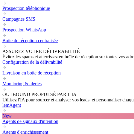
Prospection téléphonique
Campagnes SMS
Prospection WhatsApp
Boite de réception centralisée
ASSUREZ VOTRE DÉLIVRABILITÉ
Évitez les spams et atterrissez en boîte de réception sur toutes vos adr
Configuration de la délivrabilité
Livraison en boîte de réception
Monitoring & alertes
OUTBOUND PROPULSÉ PAR L'IA
Utilisez l'IA pour sourcer et analyser vos leads, et personnaliser cha
lemAgent
New
Agents de signaux d'intention
Agents d'enrichissement