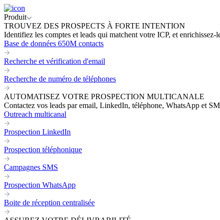
Produit
TROUVEZ DES PROSPECTS À FORTE INTENTION
Identifiez les comptes et leads qui matchent votre ICP, et enrichissez-
Base de données 650M contacts
Recherche et vérification d'email
Recherche de numéro de téléphones
AUTOMATISEZ VOTRE PROSPECTION MULTICANALE
Contactez vos leads par email, LinkedIn, téléphone, WhatsApp et SM
Outreach multicanal
Prospection LinkedIn
Prospection téléphonique
Campagnes SMS
Prospection WhatsApp
Boite de réception centralisée