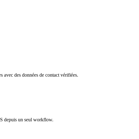
les avec des données de contact vérifiées.
S depuis un seul workflow.