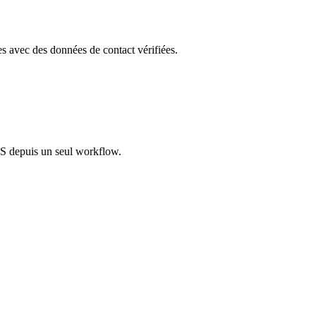
les avec des données de contact vérifiées.
S depuis un seul workflow.