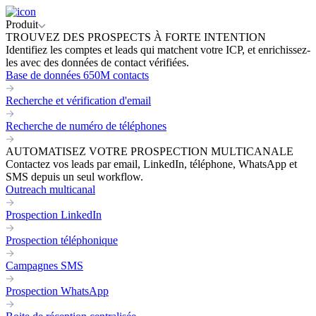
Produit
TROUVEZ DES PROSPECTS À FORTE INTENTION
Identifiez les comptes et leads qui matchent votre ICP, et enrichissez-
les avec des données de contact vérifiées.
Base de données 650M contacts
Recherche et vérification d'email
Recherche de numéro de téléphones
AUTOMATISEZ VOTRE PROSPECTION MULTICANALE
Contactez vos leads par email, LinkedIn, téléphone, WhatsApp et
SMS depuis un seul workflow.
Outreach multicanal
Prospection LinkedIn
Prospection téléphonique
Campagnes SMS
Prospection WhatsApp