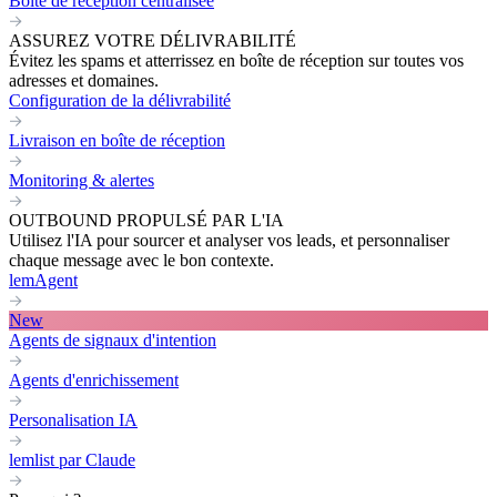
Boite de réception centralisée
ASSUREZ VOTRE DÉLIVRABILITÉ
Évitez les spams et atterrissez en boîte de réception sur toutes vos
adresses et domaines.
Configuration de la délivrabilité
Livraison en boîte de réception
Monitoring & alertes
OUTBOUND PROPULSÉ PAR L'IA
Utilisez l'IA pour sourcer et analyser vos leads, et personnaliser
chaque message avec le bon contexte.
lemAgent
New
Agents de signaux d'intention
Agents d'enrichissement
Personalisation IA
lemlist par Claude