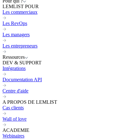
Pour qui ?
LEMLIST POUR
Les commerciaux
Les RevOps
Les managers
Les entrepreneurs
Ressources
DEV & SUPPORT
Intégrations
Documentation API
Centre d'aide
A PROPOS DE LEMLIST
Cas clients
Wall of love
ACADEMIE
Webinaires