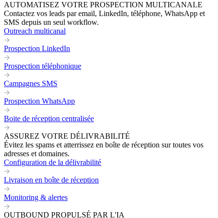
AUTOMATISEZ VOTRE PROSPECTION MULTICANALE
Contactez vos leads par email, LinkedIn, téléphone, WhatsApp et
SMS depuis un seul workflow.
Outreach multicanal
Prospection LinkedIn
Prospection téléphonique
Campagnes SMS
Prospection WhatsApp
Boite de réception centralisée
ASSUREZ VOTRE DÉLIVRABILITÉ
Évitez les spams et atterrissez en boîte de réception sur toutes vos
adresses et domaines.
Configuration de la délivrabilité
Livraison en boîte de réception
Monitoring & alertes
OUTBOUND PROPULSÉ PAR L'IA