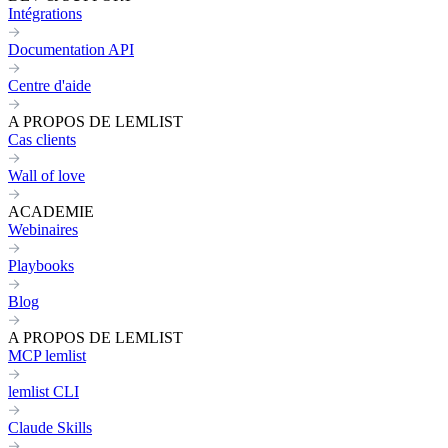
Intégrations
Documentation API
Centre d'aide
A PROPOS DE LEMLIST
Cas clients
Wall of love
ACADEMIE
Webinaires
Playbooks
Blog
A PROPOS DE LEMLIST
MCP lemlist
lemlist CLI
Claude Skills