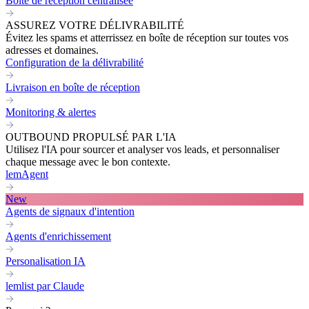
Boite de réception centralisée
ASSUREZ VOTRE DÉLIVRABILITÉ
Évitez les spams et atterrissez en boîte de réception sur toutes vos
adresses et domaines.
Configuration de la délivrabilité
Livraison en boîte de réception
Monitoring & alertes
OUTBOUND PROPULSÉ PAR L'IA
Utilisez l'IA pour sourcer et analyser vos leads, et personnaliser
chaque message avec le bon contexte.
lemAgent
New
Agents de signaux d'intention
Agents d'enrichissement
Personalisation IA
lemlist par Claude