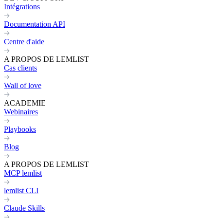
Intégrations
Documentation API
Centre d'aide
A PROPOS DE LEMLIST
Cas clients
Wall of love
ACADEMIE
Webinaires
Playbooks
Blog
A PROPOS DE LEMLIST
MCP lemlist
lemlist CLI
Claude Skills