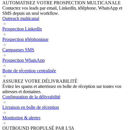
AUTOMATISEZ VOTRE PROSPECTION MULTICANALE
Contactez vos leads par email, LinkedIn, téléphone, WhatsApp et
SMS depuis un seul workflow.
Outreach multicanal
Prospection LinkedIn
Prospection téléphonique
Campagnes SMS
Prospection WhatsApp
Boite de réception centralisée
ASSUREZ VOTRE DÉLIVRABILITÉ
Évitez les spams et atterrissez en boîte de réception sur toutes vos
adresses et domaines.
Configuration de la délivrabilité
Livraison en boîte de réception
Monitoring & alertes
OUTBOUND PROPULSÉ PAR L'IA