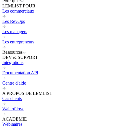
Pour qui ?
LEMLIST POUR
Les commerciaux
Les RevOps
Les managers
Les entrepreneurs
Ressources
DEV & SUPPORT
Intégrations
Documentation API
Centre d'aide
A PROPOS DE LEMLIST
Cas clients
Wall of love
ACADEMIE
Webinaires