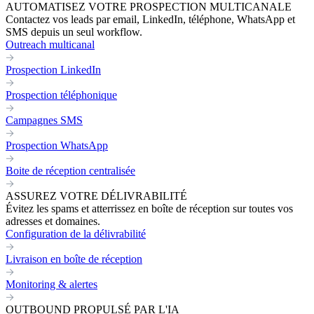
AUTOMATISEZ VOTRE PROSPECTION MULTICANALE
Contactez vos leads par email, LinkedIn, téléphone, WhatsApp et
SMS depuis un seul workflow.
Outreach multicanal
Prospection LinkedIn
Prospection téléphonique
Campagnes SMS
Prospection WhatsApp
Boite de réception centralisée
ASSUREZ VOTRE DÉLIVRABILITÉ
Évitez les spams et atterrissez en boîte de réception sur toutes vos
adresses et domaines.
Configuration de la délivrabilité
Livraison en boîte de réception
Monitoring & alertes
OUTBOUND PROPULSÉ PAR L'IA