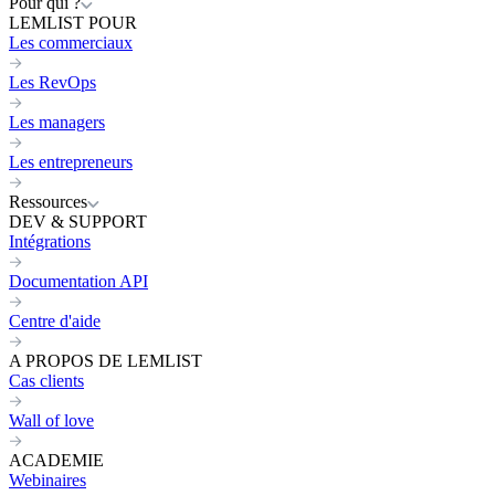
Pour qui ?
LEMLIST POUR
Les commerciaux
Les RevOps
Les managers
Les entrepreneurs
Ressources
DEV & SUPPORT
Intégrations
Documentation API
Centre d'aide
A PROPOS DE LEMLIST
Cas clients
Wall of love
ACADEMIE
Webinaires