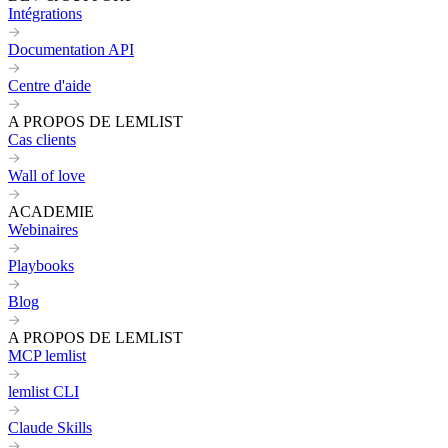
Intégrations
Documentation API
Centre d'aide
A PROPOS DE LEMLIST
Cas clients
Wall of love
ACADEMIE
Webinaires
Playbooks
Blog
A PROPOS DE LEMLIST
MCP lemlist
lemlist CLI
Claude Skills