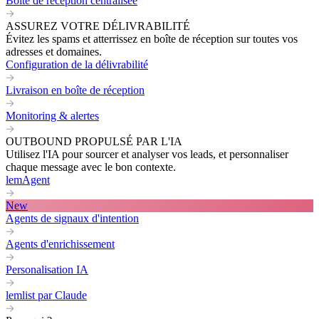
Boite de réception centralisée
ASSUREZ VOTRE DÉLIVRABILITÉ
Évitez les spams et atterrissez en boîte de réception sur toutes vos
adresses et domaines.
Configuration de la délivrabilité
Livraison en boîte de réception
Monitoring & alertes
OUTBOUND PROPULSÉ PAR L'IA
Utilisez l'IA pour sourcer et analyser vos leads, et personnaliser
chaque message avec le bon contexte.
lemAgent
New
Agents de signaux d'intention
Agents d'enrichissement
Personalisation IA
lemlist par Claude