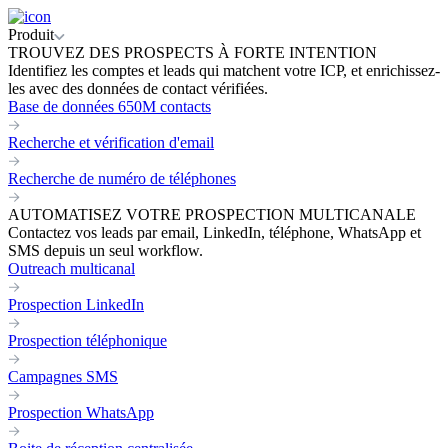
Produit
TROUVEZ DES PROSPECTS À FORTE INTENTION
Identifiez les comptes et leads qui matchent votre ICP, et enrichissez-
les avec des données de contact vérifiées.
Base de données 650M contacts
Recherche et vérification d'email
Recherche de numéro de téléphones
AUTOMATISEZ VOTRE PROSPECTION MULTICANALE
Contactez vos leads par email, LinkedIn, téléphone, WhatsApp et
SMS depuis un seul workflow.
Outreach multicanal
Prospection LinkedIn
Prospection téléphonique
Campagnes SMS
Prospection WhatsApp