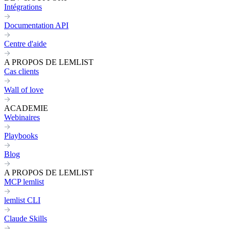
Intégrations
Documentation API
Centre d'aide
A PROPOS DE LEMLIST
Cas clients
Wall of love
ACADEMIE
Webinaires
Playbooks
Blog
A PROPOS DE LEMLIST
MCP lemlist
lemlist CLI
Claude Skills