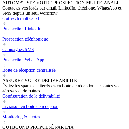
AUTOMATISEZ VOTRE PROSPECTION MULTICANALE
Contactez vos leads par email, LinkedIn, téléphone, WhatsApp et
SMS depuis un seul workflow.
Outreach multicanal
Prospection LinkedIn
Prospection téléphonique
Campagnes SMS
Prospection WhatsApp
Boite de réception centralisée
ASSUREZ VOTRE DÉLIVRABILITÉ
Évitez les spams et atterrissez en boîte de réception sur toutes vos
adresses et domaines.
Configuration de la délivrabilité
Livraison en boîte de réception
Monitoring & alertes
OUTBOUND PROPULSÉ PAR L'IA