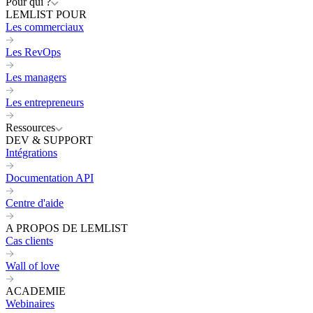
Pour qui ?
LEMLIST POUR
Les commerciaux
Les RevOps
Les managers
Les entrepreneurs
Ressources
DEV & SUPPORT
Intégrations
Documentation API
Centre d'aide
A PROPOS DE LEMLIST
Cas clients
Wall of love
ACADEMIE
Webinaires