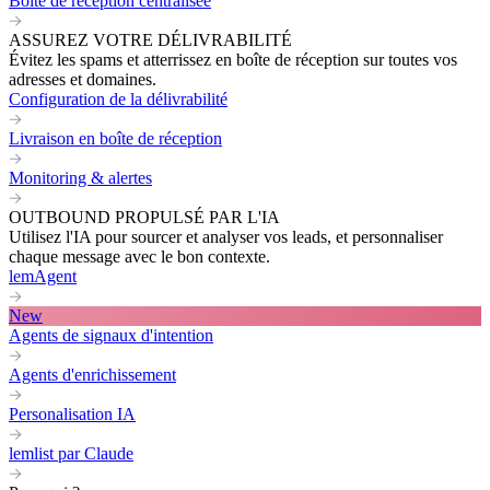
Boite de réception centralisée
ASSUREZ VOTRE DÉLIVRABILITÉ
Évitez les spams et atterrissez en boîte de réception sur toutes vos
adresses et domaines.
Configuration de la délivrabilité
Livraison en boîte de réception
Monitoring & alertes
OUTBOUND PROPULSÉ PAR L'IA
Utilisez l'IA pour sourcer et analyser vos leads, et personnaliser
chaque message avec le bon contexte.
lemAgent
New
Agents de signaux d'intention
Agents d'enrichissement
Personalisation IA
lemlist par Claude