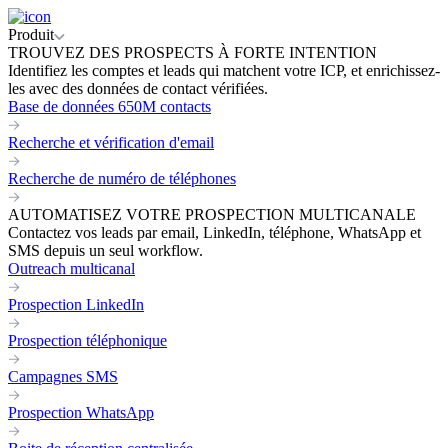
Produit
TROUVEZ DES PROSPECTS À FORTE INTENTION
Identifiez les comptes et leads qui matchent votre ICP, et enrichissez-
les avec des données de contact vérifiées.
Base de données 650M contacts
Recherche et vérification d'email
Recherche de numéro de téléphones
AUTOMATISEZ VOTRE PROSPECTION MULTICANALE
Contactez vos leads par email, LinkedIn, téléphone, WhatsApp et
SMS depuis un seul workflow.
Outreach multicanal
Prospection LinkedIn
Prospection téléphonique
Campagnes SMS
Prospection WhatsApp