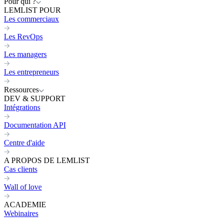
Pour qui ?
LEMLIST POUR
Les commerciaux
Les RevOps
Les managers
Les entrepreneurs
Ressources
DEV & SUPPORT
Intégrations
Documentation API
Centre d'aide
A PROPOS DE LEMLIST
Cas clients
Wall of love
ACADEMIE
Webinaires