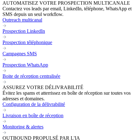
AUTOMATISEZ VOTRE PROSPECTION MULTICANALE
Contactez vos leads par email, LinkedIn, téléphone, WhatsApp et
SMS depuis un seul workflow.
Outreach multicanal
Prospection LinkedIn
Prospection téléphonique
Campagnes SMS
Prospection WhatsApp
Boite de réception centralisée
ASSUREZ VOTRE DÉLIVRABILITÉ
Évitez les spams et atterrissez en boîte de réception sur toutes vos
adresses et domaines.
Configuration de la délivrabilité
Livraison en boîte de réception
Monitoring & alertes
OUTBOUND PROPULSÉ PAR L'IA