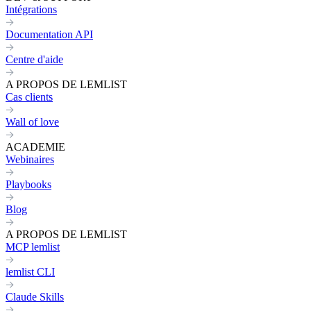
Intégrations
Documentation API
Centre d'aide
A PROPOS DE LEMLIST
Cas clients
Wall of love
ACADEMIE
Webinaires
Playbooks
Blog
A PROPOS DE LEMLIST
MCP lemlist
lemlist CLI
Claude Skills