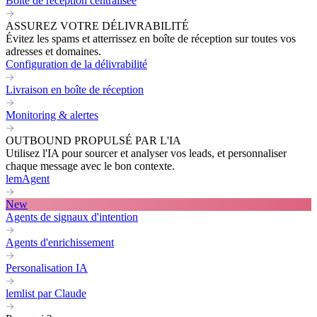
Boite de réception centralisée
ASSUREZ VOTRE DÉLIVRABILITÉ
Évitez les spams et atterrissez en boîte de réception sur toutes vos
adresses et domaines.
Configuration de la délivrabilité
Livraison en boîte de réception
Monitoring & alertes
OUTBOUND PROPULSÉ PAR L'IA
Utilisez l'IA pour sourcer et analyser vos leads, et personnaliser
chaque message avec le bon contexte.
lemAgent
New
Agents de signaux d'intention
Agents d'enrichissement
Personalisation IA
lemlist par Claude