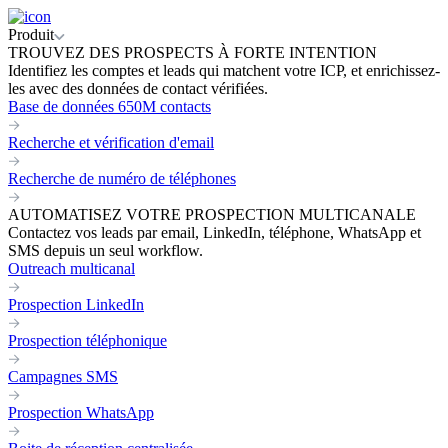
Produit
TROUVEZ DES PROSPECTS À FORTE INTENTION
Identifiez les comptes et leads qui matchent votre ICP, et enrichissez-
les avec des données de contact vérifiées.
Base de données 650M contacts
Recherche et vérification d'email
Recherche de numéro de téléphones
AUTOMATISEZ VOTRE PROSPECTION MULTICANALE
Contactez vos leads par email, LinkedIn, téléphone, WhatsApp et
SMS depuis un seul workflow.
Outreach multicanal
Prospection LinkedIn
Prospection téléphonique
Campagnes SMS
Prospection WhatsApp