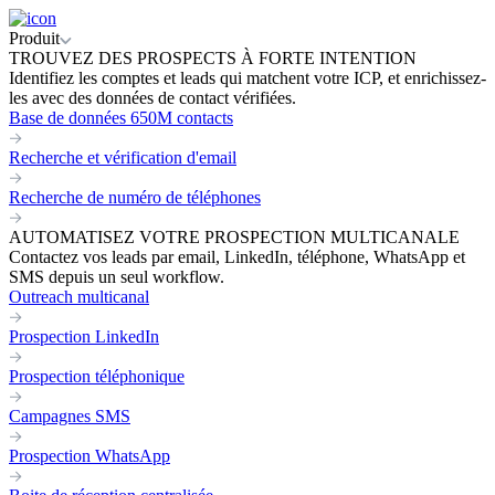
Produit
TROUVEZ DES PROSPECTS À FORTE INTENTION
Identifiez les comptes et leads qui matchent votre ICP, et enrichissez-
les avec des données de contact vérifiées.
Base de données 650M contacts
Recherche et vérification d'email
Recherche de numéro de téléphones
AUTOMATISEZ VOTRE PROSPECTION MULTICANALE
Contactez vos leads par email, LinkedIn, téléphone, WhatsApp et
SMS depuis un seul workflow.
Outreach multicanal
Prospection LinkedIn
Prospection téléphonique
Campagnes SMS
Prospection WhatsApp