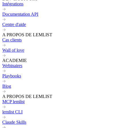
Intégrations
Documentation API
Centre d'aide
A PROPOS DE LEMLIST
Cas clients
Wall of love
ACADEMIE
Webinaires
Playbooks
Blog
A PROPOS DE LEMLIST
MCP lemlist
lemlist CLI
Claude Skills