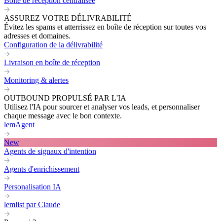
Boite de réception centralisée
ASSUREZ VOTRE DÉLIVRABILITÉ
Évitez les spams et atterrissez en boîte de réception sur toutes vos
adresses et domaines.
Configuration de la délivrabilité
Livraison en boîte de réception
Monitoring & alertes
OUTBOUND PROPULSÉ PAR L'IA
Utilisez l'IA pour sourcer et analyser vos leads, et personnaliser
chaque message avec le bon contexte.
lemAgent
New
Agents de signaux d'intention
Agents d'enrichissement
Personalisation IA
lemlist par Claude