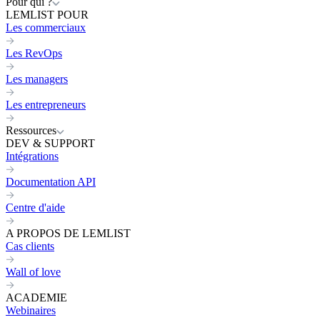
Pour qui ?
LEMLIST POUR
Les commerciaux
Les RevOps
Les managers
Les entrepreneurs
Ressources
DEV & SUPPORT
Intégrations
Documentation API
Centre d'aide
A PROPOS DE LEMLIST
Cas clients
Wall of love
ACADEMIE
Webinaires