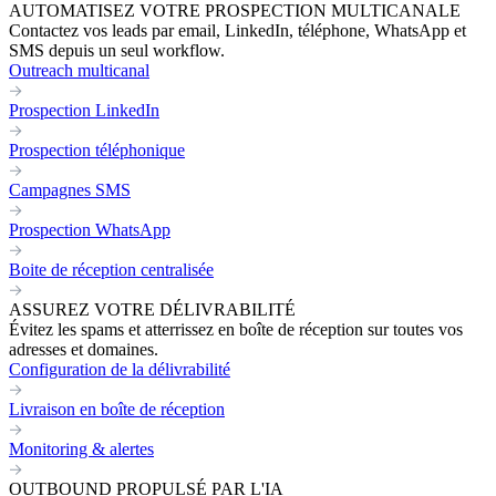
AUTOMATISEZ VOTRE PROSPECTION MULTICANALE
Contactez vos leads par email, LinkedIn, téléphone, WhatsApp et
SMS depuis un seul workflow.
Outreach multicanal
Prospection LinkedIn
Prospection téléphonique
Campagnes SMS
Prospection WhatsApp
Boite de réception centralisée
ASSUREZ VOTRE DÉLIVRABILITÉ
Évitez les spams et atterrissez en boîte de réception sur toutes vos
adresses et domaines.
Configuration de la délivrabilité
Livraison en boîte de réception
Monitoring & alertes
OUTBOUND PROPULSÉ PAR L'IA