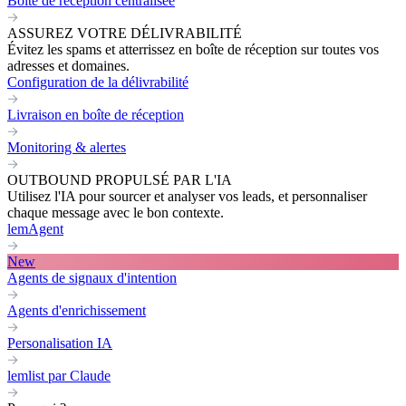
Boite de réception centralisée
ASSUREZ VOTRE DÉLIVRABILITÉ
Évitez les spams et atterrissez en boîte de réception sur toutes vos
adresses et domaines.
Configuration de la délivrabilité
Livraison en boîte de réception
Monitoring & alertes
OUTBOUND PROPULSÉ PAR L'IA
Utilisez l'IA pour sourcer et analyser vos leads, et personnaliser
chaque message avec le bon contexte.
lemAgent
New
Agents de signaux d'intention
Agents d'enrichissement
Personalisation IA
lemlist par Claude