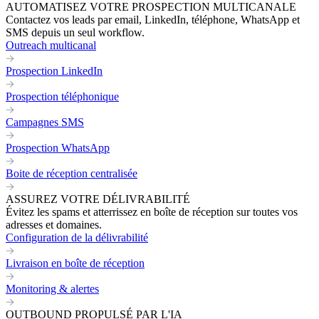
AUTOMATISEZ VOTRE PROSPECTION MULTICANALE
Contactez vos leads par email, LinkedIn, téléphone, WhatsApp et
SMS depuis un seul workflow.
Outreach multicanal
Prospection LinkedIn
Prospection téléphonique
Campagnes SMS
Prospection WhatsApp
Boite de réception centralisée
ASSUREZ VOTRE DÉLIVRABILITÉ
Évitez les spams et atterrissez en boîte de réception sur toutes vos
adresses et domaines.
Configuration de la délivrabilité
Livraison en boîte de réception
Monitoring & alertes
OUTBOUND PROPULSÉ PAR L'IA