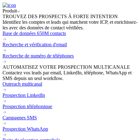
Produit
TROUVEZ DES PROSPECTS À FORTE INTENTION
Identifiez les comptes et leads qui matchent votre ICP, et enrichissez-
les avec des données de contact vérifiées.
Base de données 650M contacts
Recherche et vérification d'email
Recherche de numéro de téléphones
AUTOMATISEZ VOTRE PROSPECTION MULTICANALE
Contactez vos leads par email, LinkedIn, téléphone, WhatsApp et
SMS depuis un seul workflow.
Outreach multicanal
Prospection LinkedIn
Prospection téléphonique
Campagnes SMS
Prospection WhatsApp