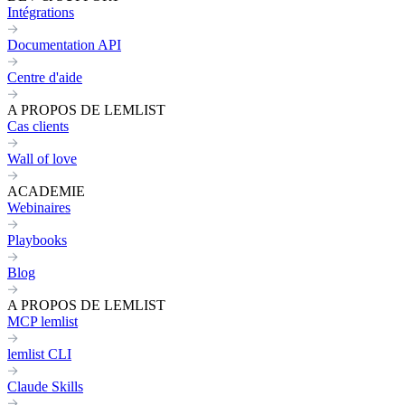
Intégrations
Documentation API
Centre d'aide
A PROPOS DE LEMLIST
Cas clients
Wall of love
ACADEMIE
Webinaires
Playbooks
Blog
A PROPOS DE LEMLIST
MCP lemlist
lemlist CLI
Claude Skills