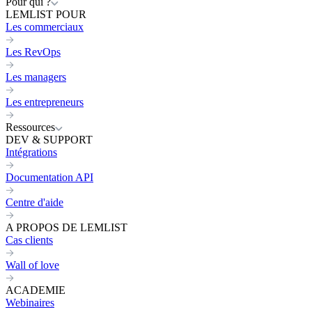
Pour qui ?
LEMLIST POUR
Les commerciaux
Les RevOps
Les managers
Les entrepreneurs
Ressources
DEV & SUPPORT
Intégrations
Documentation API
Centre d'aide
A PROPOS DE LEMLIST
Cas clients
Wall of love
ACADEMIE
Webinaires