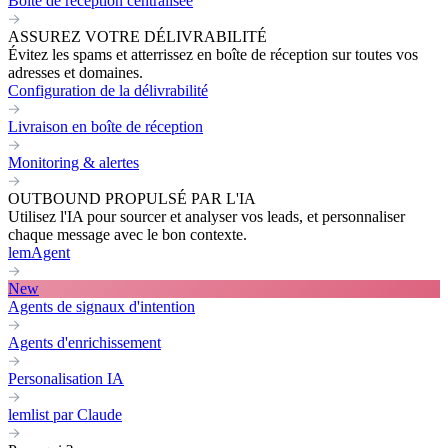
Boite de réception centralisée
ASSUREZ VOTRE DÉLIVRABILITÉ
Évitez les spams et atterrissez en boîte de réception sur toutes vos
adresses et domaines.
Configuration de la délivrabilité
Livraison en boîte de réception
Monitoring & alertes
OUTBOUND PROPULSÉ PAR L'IA
Utilisez l'IA pour sourcer et analyser vos leads, et personnaliser
chaque message avec le bon contexte.
lemAgent
New
Agents de signaux d'intention
Agents d'enrichissement
Personalisation IA
lemlist par Claude