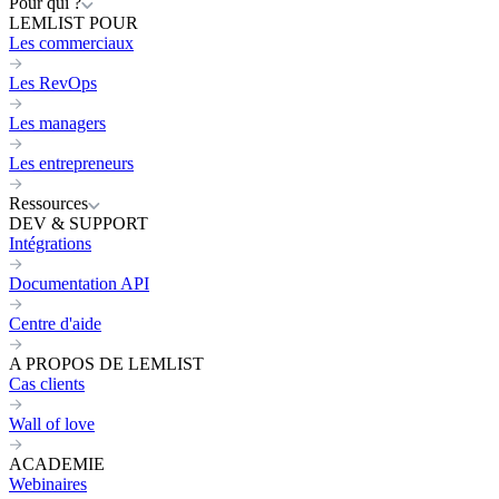
Pour qui ?
LEMLIST POUR
Les commerciaux
Les RevOps
Les managers
Les entrepreneurs
Ressources
DEV & SUPPORT
Intégrations
Documentation API
Centre d'aide
A PROPOS DE LEMLIST
Cas clients
Wall of love
ACADEMIE
Webinaires