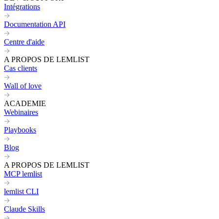
Intégrations
Documentation API
Centre d'aide
A PROPOS DE LEMLIST
Cas clients
Wall of love
ACADEMIE
Webinaires
Playbooks
Blog
A PROPOS DE LEMLIST
MCP lemlist
lemlist CLI
Claude Skills