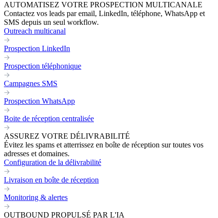
AUTOMATISEZ VOTRE PROSPECTION MULTICANALE
Contactez vos leads par email, LinkedIn, téléphone, WhatsApp et
SMS depuis un seul workflow.
Outreach multicanal
Prospection LinkedIn
Prospection téléphonique
Campagnes SMS
Prospection WhatsApp
Boite de réception centralisée
ASSUREZ VOTRE DÉLIVRABILITÉ
Évitez les spams et atterrissez en boîte de réception sur toutes vos
adresses et domaines.
Configuration de la délivrabilité
Livraison en boîte de réception
Monitoring & alertes
OUTBOUND PROPULSÉ PAR L'IA