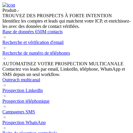
Produit
TROUVEZ DES PROSPECTS À FORTE INTENTION
Identifiez les comptes et leads qui matchent votre ICP, et enrichissez-
les avec des données de contact vérifiées.
Base de données 650M contacts
Recherche et vérification d'email
Recherche de numéro de téléphones
AUTOMATISEZ VOTRE PROSPECTION MULTICANALE
Contactez vos leads par email, LinkedIn, téléphone, WhatsApp et
SMS depuis un seul workflow.
Outreach multicanal
Prospection LinkedIn
Prospection téléphonique
Campagnes SMS
Prospection WhatsApp