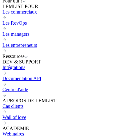
Pour qui ?
LEMLIST POUR
Les commerciaux
Les RevOps
Les managers
Les entrepreneurs
Ressources
DEV & SUPPORT
Intégrations
Documentation API
Centre d'aide
A PROPOS DE LEMLIST
Cas clients
Wall of love
ACADEMIE
Webinaires