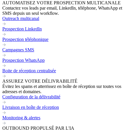
AUTOMATISEZ VOTRE PROSPECTION MULTICANALE
Contactez vos leads par email, LinkedIn, téléphone, WhatsApp et
SMS depuis un seul workflow.
Outreach multicanal
Prospection LinkedIn
Prospection téléphonique
Campagnes SMS
Prospection WhatsApp
Boite de réception centralisée
ASSUREZ VOTRE DÉLIVRABILITÉ
Évitez les spams et atterrissez en boîte de réception sur toutes vos
adresses et domaines.
Configuration de la délivrabilité
Livraison en boîte de réception
Monitoring & alertes
OUTBOUND PROPULSÉ PAR L'IA