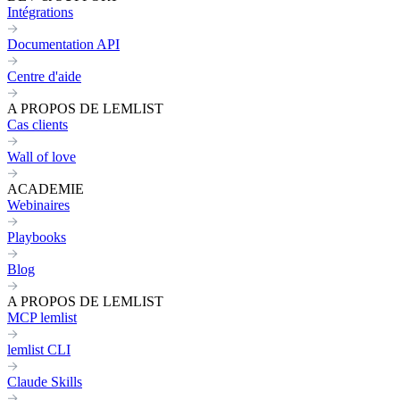
Intégrations
Documentation API
Centre d'aide
A PROPOS DE LEMLIST
Cas clients
Wall of love
ACADEMIE
Webinaires
Playbooks
Blog
A PROPOS DE LEMLIST
MCP lemlist
lemlist CLI
Claude Skills