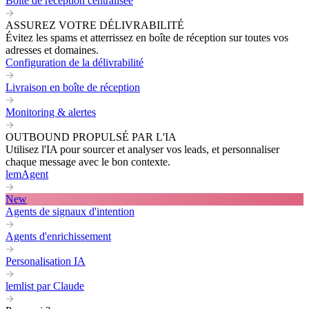
Boite de réception centralisée
ASSUREZ VOTRE DÉLIVRABILITÉ
Évitez les spams et atterrissez en boîte de réception sur toutes vos
adresses et domaines.
Configuration de la délivrabilité
Livraison en boîte de réception
Monitoring & alertes
OUTBOUND PROPULSÉ PAR L'IA
Utilisez l'IA pour sourcer et analyser vos leads, et personnaliser
chaque message avec le bon contexte.
lemAgent
New
Agents de signaux d'intention
Agents d'enrichissement
Personalisation IA
lemlist par Claude