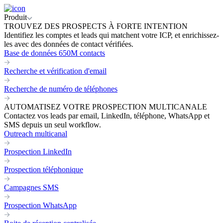
Produit
TROUVEZ DES PROSPECTS À FORTE INTENTION
Identifiez les comptes et leads qui matchent votre ICP, et enrichissez-
les avec des données de contact vérifiées.
Base de données 650M contacts
Recherche et vérification d'email
Recherche de numéro de téléphones
AUTOMATISEZ VOTRE PROSPECTION MULTICANALE
Contactez vos leads par email, LinkedIn, téléphone, WhatsApp et
SMS depuis un seul workflow.
Outreach multicanal
Prospection LinkedIn
Prospection téléphonique
Campagnes SMS
Prospection WhatsApp