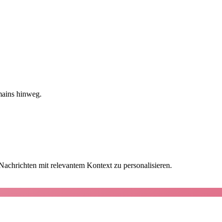
mains hinweg.
achrichten mit relevantem Kontext zu personalisieren.