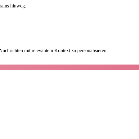
mains hinweg.
achrichten mit relevantem Kontext zu personalisieren.