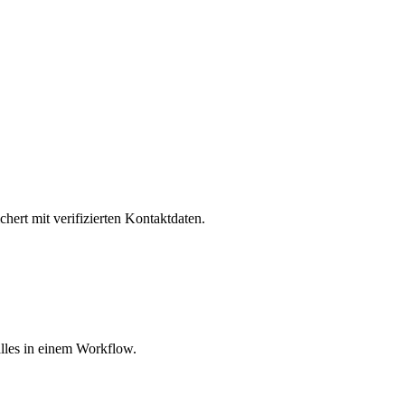
hert mit verifizierten Kontaktdaten.
lles in einem Workflow.