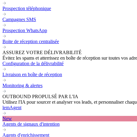
Prospection téléphonique
Campagnes SMS
Prospection WhatsApp
Boite de réception centralisée
ASSUREZ VOTRE DÉLIVRABILITÉ
Évitez les spams et atterrissez en boîte de réception sur toutes vos adr
Configuration de la délivrabilité
Livraison en boîte de réception
Monitoring & alertes
OUTBOUND PROPULSÉ PAR L'IA
Utilisez l'IA pour sourcer et analyser vos leads, et personnaliser cha
lemAgent
New
Agents de signaux d'intention
Agents d'enrichissement