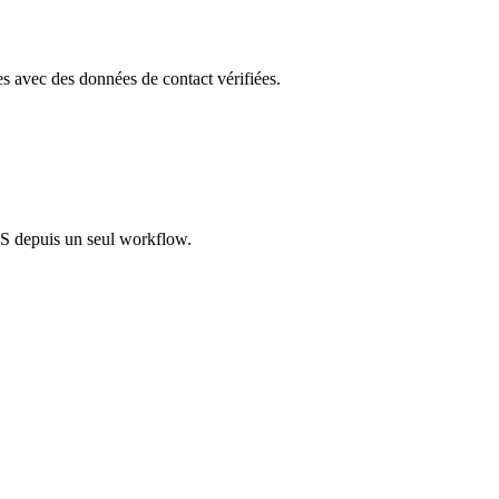
les avec des données de contact vérifiées.
S depuis un seul workflow.