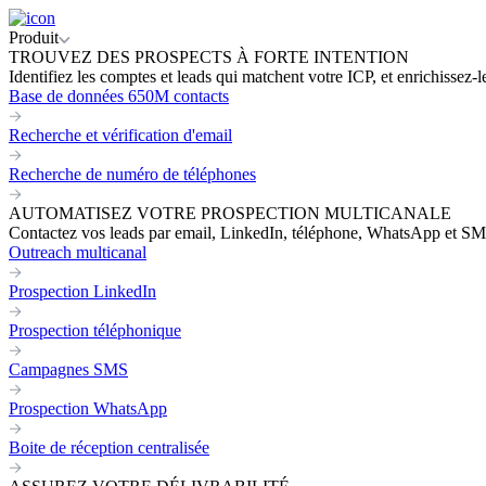
Produit
TROUVEZ DES PROSPECTS À FORTE INTENTION
Identifiez les comptes et leads qui matchent votre ICP, et enrichissez-
Base de données 650M contacts
Recherche et vérification d'email
Recherche de numéro de téléphones
AUTOMATISEZ VOTRE PROSPECTION MULTICANALE
Contactez vos leads par email, LinkedIn, téléphone, WhatsApp et SM
Outreach multicanal
Prospection LinkedIn
Prospection téléphonique
Campagnes SMS
Prospection WhatsApp
Boite de réception centralisée