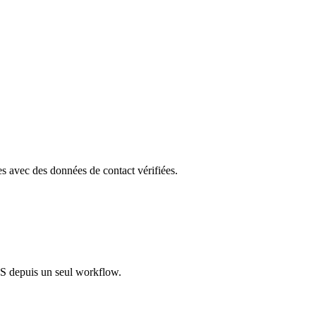
les avec des données de contact vérifiées.
S depuis un seul workflow.