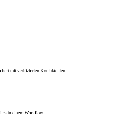
hert mit verifizierten Kontaktdaten.
lles in einem Workflow.