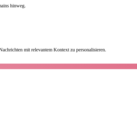
mains hinweg.
achrichten mit relevantem Kontext zu personalisieren.