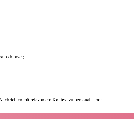
mains hinweg.
achrichten mit relevantem Kontext zu personalisieren.