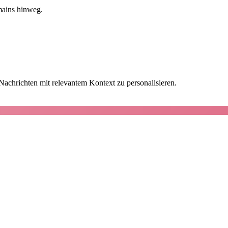
mains hinweg.
achrichten mit relevantem Kontext zu personalisieren.