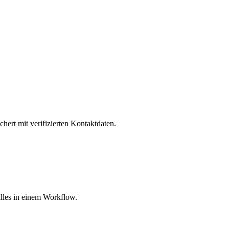
hert mit verifizierten Kontaktdaten.
lles in einem Workflow.